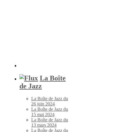
La Boîte
de Jazz
La Boîte de Jazz du
26 juin 2024
La Boîte de Jazz du
15 mai 2024
La Boîte de Jazz du
13 mars 2024
La Boîte de Jazz du