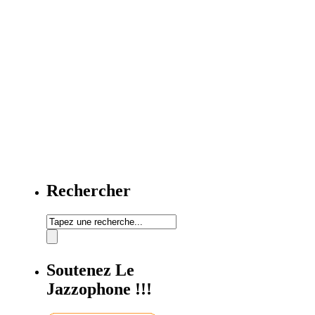
Rechercher
Soutenez Le
Jazzophone !!!