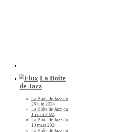
La Boîte
de Jazz
La Boîte de Jazz du
26 juin 2024
La Boîte de Jazz du
15 mai 2024
La Boîte de Jazz du
13 mars 2024
La Boîte de Jazz du