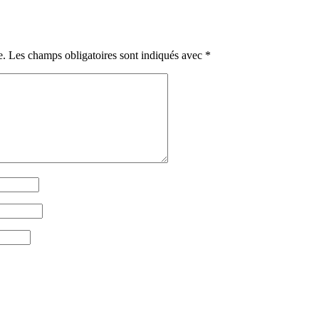
e.
Les champs obligatoires sont indiqués avec
*