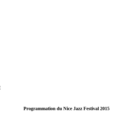
5
Programmation du Nice Jazz Festival 2015