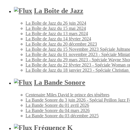
La Boîte de Jazz
La Boîte de Jazz du 26 juin 2024
La Boîte de Jazz du 15 mai 2024
La Boîte de Jazz du 13 mars 2024
La Boîte de Jazz du 14 février 2024
La Boîte de Jazz du 20 décembre 2023
La Boîte de Jazz du 15 Novembre 2023 Spéciale Jultran
La Boîte de Jazz du 01 novembre 2023 - Spéciale Miniat
La Boîte de Jazz du 29 mars 2023 - Spéciale Wayne Shor
La Boîte de Jazz du 22 février 2023 - Spéciale Woman o
La Boîte de Jazz du 18 janvier 2023 - Spéciale Christia
La Bande Sonore
Centenaire Miles David le prince des ténèbres
La Bande Sonore du 3 juin 2026 - Spécial Peillon Jazz Fe
La Bande Sonore du 01 avril 2026
La Bande Sonore du 04 mars 2026
La Bande Sonore du 03 décembre 2025
Fréquence K