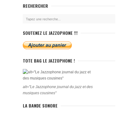
RECHERCHER
SOUTENEZ LE JAZZOPHONE !!!
TOTE BAG LE JAZZOPHONE !
alt="Le Jazzophone journal du jazz et des
musiques cousines"
LA BANDE SONORE