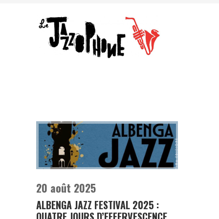
20 août 2025
ALBENGA JAZZ FESTIVAL 2025 :
QUATRE JOURS D’EFFERVESCENCE