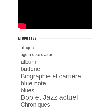
ÉTIQUETTES
afrique
agora côte d'azur
album
batterie
Biographie et carrière
blue note
blues
Bop et Jazz actuel
Chroniques