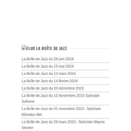
LA BOÎTE DE JAZZ
La Boîte de Jazz du 26 juin 2024
La Boîte de Jazz du 15 mai 2024
La Boîte de Jazz du 13 mars 2024
La Boîte de Jazz du 14 février 2024
La Boîte de Jazz du 20 décembre 2023
La Boîte de Jazz du 15 Novembre 2023 Spéciale
Jultrane
La Boîte de Jazz du 01 novembre 2023 - Spéciale
Miniatus 4tet
La Boîte de Jazz du 29 mars 2023 - Spéciale Wayne
Shorter