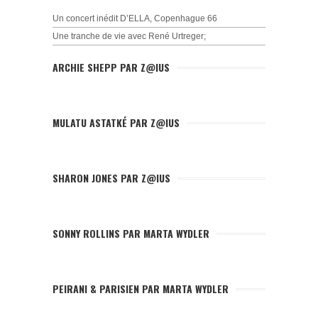
Un concert inédit D’ELLA, Copenhague 66
Une tranche de vie avec René Urtreger;
ARCHIE SHEPP PAR Z@IUS
MULATU ASTATKÉ PAR Z@IUS
SHARON JONES PAR Z@IUS
SONNY ROLLINS PAR MARTA WYDLER
PEIRANI & PARISIEN PAR MARTA WYDLER