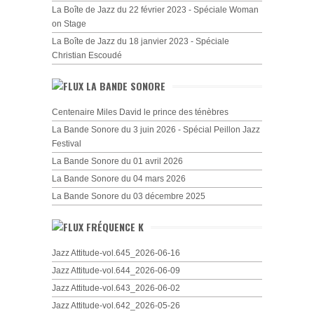
La Boîte de Jazz du 22 février 2023 - Spéciale Woman
on Stage
La Boîte de Jazz du 18 janvier 2023 - Spéciale
Christian Escoudé
LA BANDE SONORE
Centenaire Miles David le prince des ténèbres
La Bande Sonore du 3 juin 2026 - Spécial Peillon Jazz
Festival
La Bande Sonore du 01 avril 2026
La Bande Sonore du 04 mars 2026
La Bande Sonore du 03 décembre 2025
FRÉQUENCE K
Jazz Attitude-vol.645_2026-06-16
Jazz Attitude-vol.644_2026-06-09
Jazz Attitude-vol.643_2026-06-02
Jazz Attitude-vol.642_2026-05-26