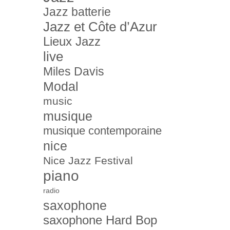
Jazz batterie
Jazz et Côte d’Azur
Lieux Jazz
live
Miles Davis
Modal
music
musique
musique contemporaine
nice
Nice Jazz Festival
piano
radio
saxophone
saxophone Hard Bop