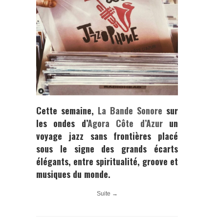
Cette semaine,
La Bande Sonore
sur
les ondes d’
Agora Côte d’Azur
un
voyage jazz sans frontières placé
sous le signe des grands écarts
élégants, entre spiritualité, groove et
musiques du monde.
Suite →