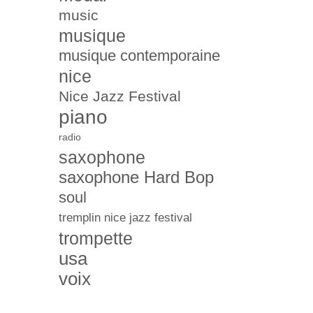
music
musique
musique contemporaine
nice
Nice Jazz Festival
piano
radio
saxophone
saxophone Hard Bop
soul
tremplin nice jazz festival
trompette
usa
voix