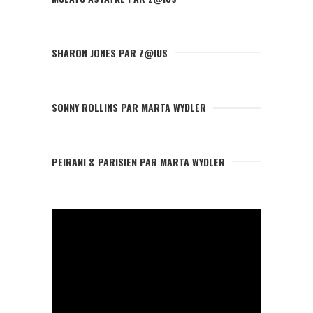
SHARON JONES PAR Z@IUS
SONNY ROLLINS PAR MARTA WYDLER
PEIRANI & PARISIEN PAR MARTA WYDLER