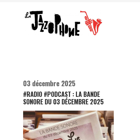
03 décembre 2025
#RADIO #PODCAST : LA BANDE
SONORE DU 03 DÉCEMBRE 2025