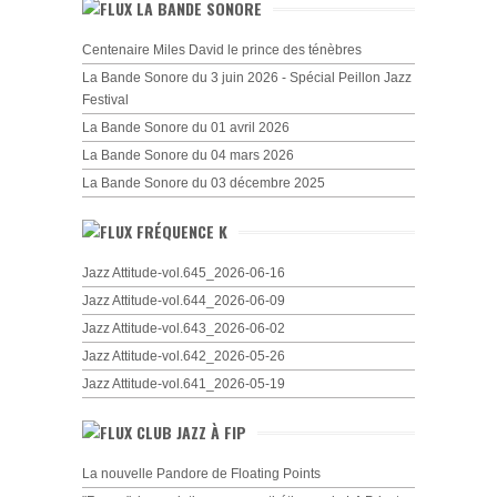
LA BANDE SONORE
Centenaire Miles David le prince des ténèbres
La Bande Sonore du 3 juin 2026 - Spécial Peillon Jazz
Festival
La Bande Sonore du 01 avril 2026
La Bande Sonore du 04 mars 2026
La Bande Sonore du 03 décembre 2025
FRÉQUENCE K
Jazz Attitude-vol.645_2026-06-16
Jazz Attitude-vol.644_2026-06-09
Jazz Attitude-vol.643_2026-06-02
Jazz Attitude-vol.642_2026-05-26
Jazz Attitude-vol.641_2026-05-19
CLUB JAZZ À FIP
La nouvelle Pandore de Floating Points