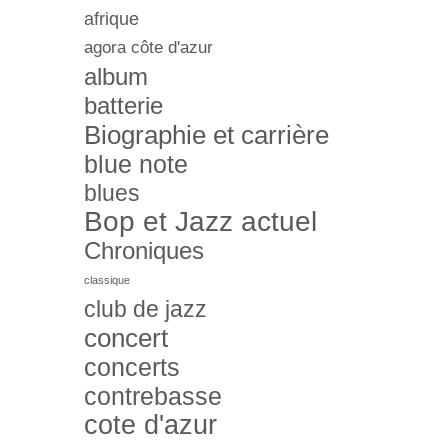
afrique
agora côte d'azur
album
batterie
Biographie et carrière
blue note
blues
Bop et Jazz actuel
Chroniques
classique
club de jazz
concert
concerts
contrebasse
cote d'azur