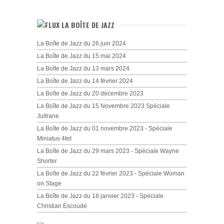
LA BOÎTE DE JAZZ
La Boîte de Jazz du 26 juin 2024
La Boîte de Jazz du 15 mai 2024
La Boîte de Jazz du 13 mars 2024
La Boîte de Jazz du 14 février 2024
La Boîte de Jazz du 20 décembre 2023
La Boîte de Jazz du 15 Novembre 2023 Spéciale
Jultrane
La Boîte de Jazz du 01 novembre 2023 - Spéciale
Miniatus 4tet
La Boîte de Jazz du 29 mars 2023 - Spéciale Wayne
Shorter
La Boîte de Jazz du 22 février 2023 - Spéciale Woman
on Stage
La Boîte de Jazz du 18 janvier 2023 - Spéciale
Christian Escoudé