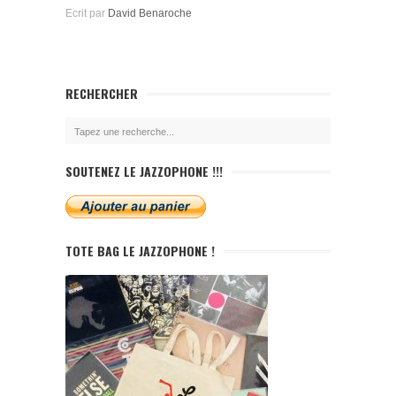
Ecrit par
David Benaroche
RECHERCHER
SOUTENEZ LE JAZZOPHONE !!!
TOTE BAG LE JAZZOPHONE !