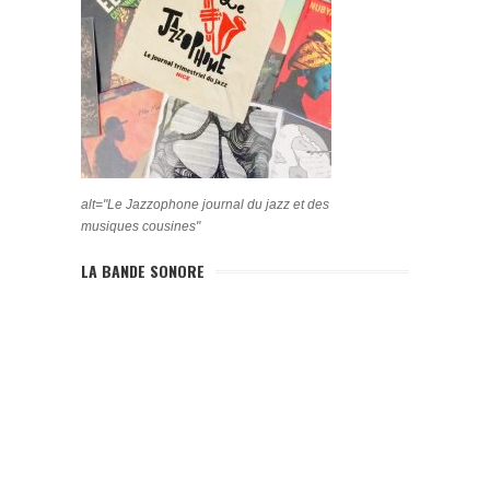
alt="Le Jazzophone journal du jazz et des
musiques cousines"
LA BANDE SONORE