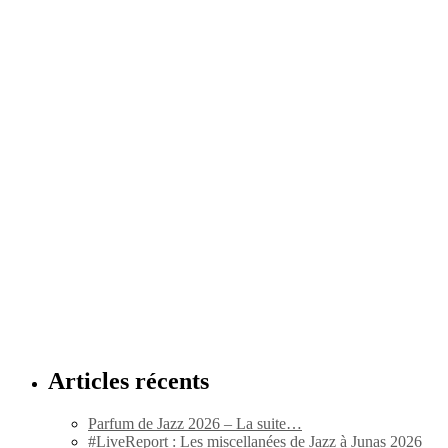
Articles récents
Parfum de Jazz 2026 – La suite…
#LiveReport : Les miscellanées de Jazz à Junas 2026