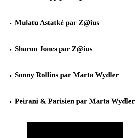
Mulatu Astatké par Z@ius
Sharon Jones par Z@ius
Sonny Rollins par Marta Wydler
Peirani & Parisien par Marta Wydler