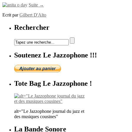
Suite →
Ecrit par
Gilbert D'Alto
Rechercher
Soutenez Le Jazzophone !!!
Tote Bag Le Jazzophone !
alt="Le Jazzophone journal du jazz et
des musiques cousines"
La Bande Sonore