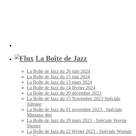
La Boîte de Jazz
La Boîte de Jazz du 26 juin 2024
La Boîte de Jazz du 15 mai 2024
La Boîte de Jazz du 13 mars 2024
La Boîte de Jazz du 14 février 2024
La Boîte de Jazz du 20 décembre 2023
La Boîte de Jazz du 15 Novembre 2023 Spéciale
Jultrane
La Boîte de Jazz du 01 novembre 2023 - Spéciale
Miniatus 4tet
La Boîte de Jazz du 29 mars 2023 - Spéciale Wayne
Shorter
La Boîte de Jazz du 22 février 2023 - Spéciale Woman