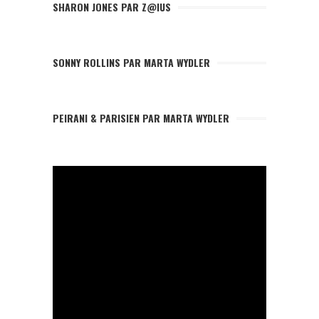
SHARON JONES PAR Z@IUS
SONNY ROLLINS PAR MARTA WYDLER
PEIRANI & PARISIEN PAR MARTA WYDLER