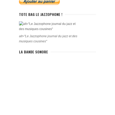
TOTE BAG LE JAZZOPHONE !
alt="Le Jazzophone journal du jazz et des
musiques cousines"
LA BANDE SONORE