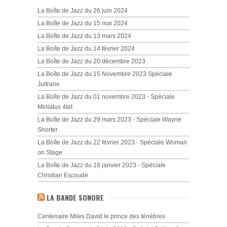
La Boîte de Jazz du 26 juin 2024
La Boîte de Jazz du 15 mai 2024
La Boîte de Jazz du 13 mars 2024
La Boîte de Jazz du 14 février 2024
La Boîte de Jazz du 20 décembre 2023
La Boîte de Jazz du 15 Novembre 2023 Spéciale
Jultrane
La Boîte de Jazz du 01 novembre 2023 - Spéciale
Miniatus 4tet
La Boîte de Jazz du 29 mars 2023 - Spéciale Wayne
Shorter
La Boîte de Jazz du 22 février 2023 - Spéciale Woman
on Stage
La Boîte de Jazz du 18 janvier 2023 - Spéciale
Christian Escoudé
LA BANDE SONORE
Centenaire Miles David le prince des ténèbres