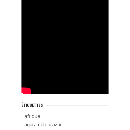
ÉTIQUETTES
afrique
agora côte d'azur