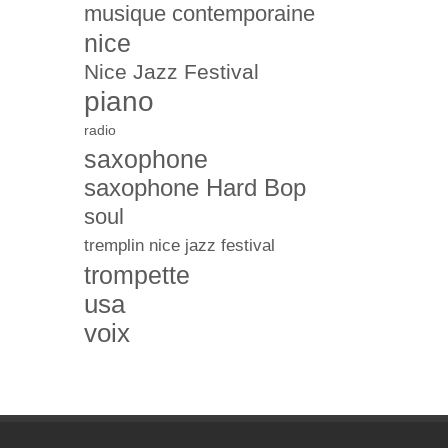
musique contemporaine
nice
Nice Jazz Festival
piano
radio
saxophone
saxophone Hard Bop
soul
tremplin nice jazz festival
trompette
usa
voix