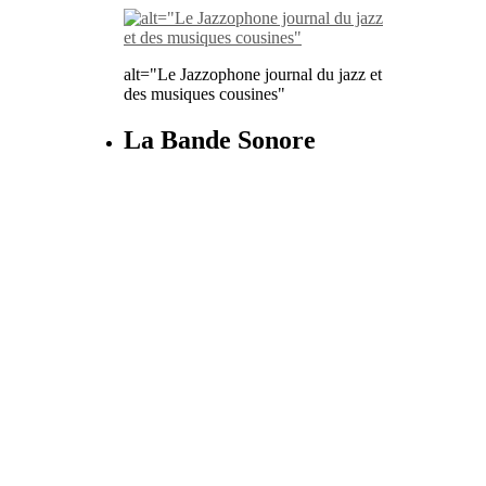
alt="Le Jazzophone journal du jazz et
des musiques cousines"
La Bande Sonore