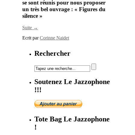
se sont réunis pour nous proposer
un très bel ouvrage : «
Figures du
silence
»
Suite →
Ecrit par
Corinne Naidet
Rechercher
Soutenez Le Jazzophone
!!!
Tote Bag Le Jazzophone
!