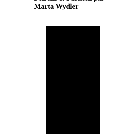
Marta Wydler