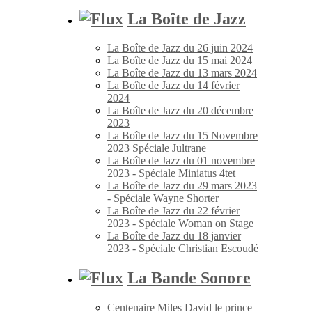
La Boîte de Jazz
La Boîte de Jazz du 26 juin 2024
La Boîte de Jazz du 15 mai 2024
La Boîte de Jazz du 13 mars 2024
La Boîte de Jazz du 14 février
2024
La Boîte de Jazz du 20 décembre
2023
La Boîte de Jazz du 15 Novembre
2023 Spéciale Jultrane
La Boîte de Jazz du 01 novembre
2023 - Spéciale Miniatus 4tet
La Boîte de Jazz du 29 mars 2023
- Spéciale Wayne Shorter
La Boîte de Jazz du 22 février
2023 - Spéciale Woman on Stage
La Boîte de Jazz du 18 janvier
2023 - Spéciale Christian Escoudé
La Bande Sonore
Centenaire Miles David le prince