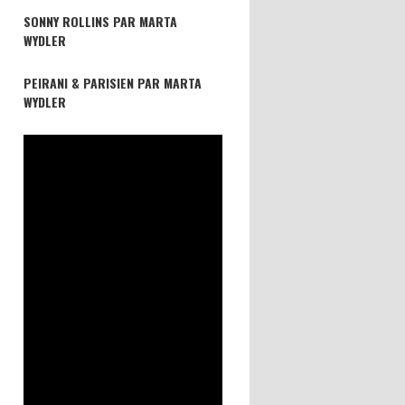
SONNY ROLLINS PAR MARTA
WYDLER
PEIRANI & PARISIEN PAR MARTA
WYDLER