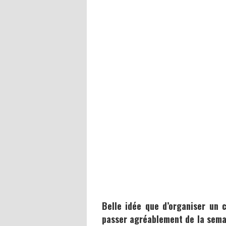
Belle idée que d’organiser un 
passer agréablement de la sema