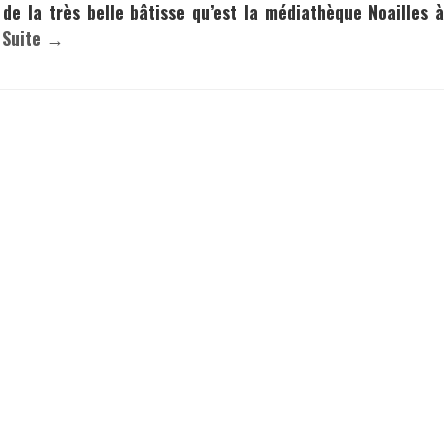
 de la très belle bâtisse qu’est la médiathèque Noailles à
.
Suite →