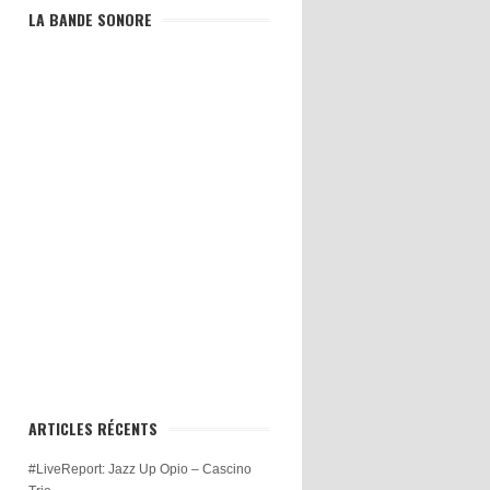
LA BANDE SONORE
ARTICLES RÉCENTS
#LiveReport: Jazz Up Opio – Cascino