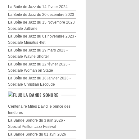
La Boîte de Jazz du 14 février 2024
La Boîte de Jazz du 20 décembre 2023
La Boîte de Jazz du 15 Novembre 2023
Spéciale Jultrane
La Boîte de Jazz du 01 novembre 2023 -
Spéciale Miniatus 4tet
La Boîte de Jazz du 29 mars 2023 -
Spéciale Wayne Shorter
La Boîte de Jazz du 22 février 2023 -
Spéciale Woman on Stage
La Boîte de Jazz du 18 janvier 2023 -
Spéciale Christian Escoudé
LA BANDE SONORE
Centenaire Miles David le prince des
ténèbres
La Bande Sonore du 3 juin 2026 -
Spécial Peillon Jazz Festival
La Bande Sonore du 01 avril 2026