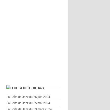
LA BOÎTE DE JAZZ
La Boîte de Jazz du 26 juin 2024
La Boîte de Jazz du 15 mai 2024
La Boîte de Jazz du 13 mars 2024