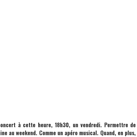
concert à cette heure, 18h30, un vendredi. Permettre de
ine au weekend. Comme un apéro musical. Quand, en plus,