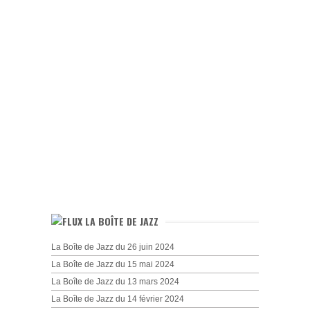
LA BOÎTE DE JAZZ
La Boîte de Jazz du 26 juin 2024
La Boîte de Jazz du 15 mai 2024
La Boîte de Jazz du 13 mars 2024
La Boîte de Jazz du 14 février 2024