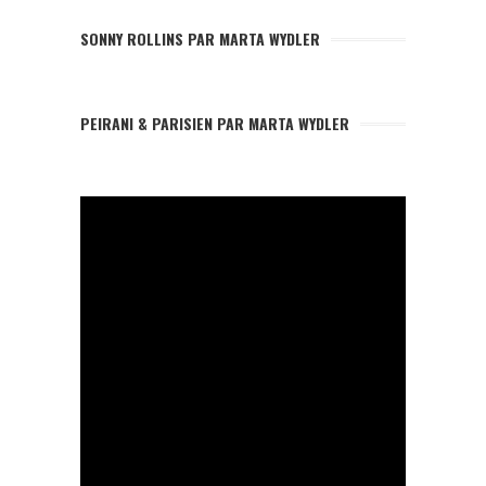
SONNY ROLLINS PAR MARTA WYDLER
PEIRANI & PARISIEN PAR MARTA WYDLER