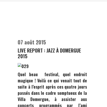
07 août 2015
LIVE REPORT : JAZZ À DOMERGUE
2015
Quel beau festival, quel endroit
magique ! Voilà ce qui venait tout de
suite à l’esprit après ces quatre jours
passés dans le cadre somptueux de la
Villa Domergue
, à assister aux
concerts programmés par l’ami