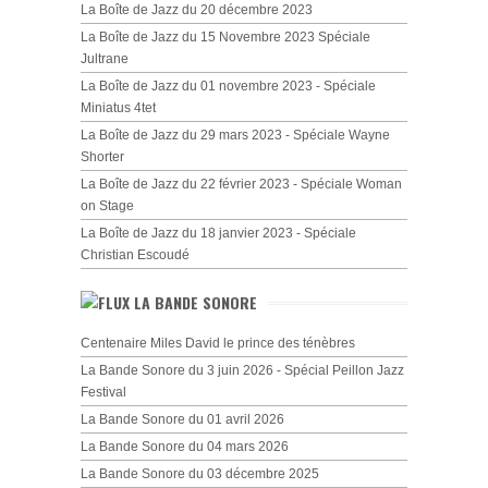
La Boîte de Jazz du 20 décembre 2023
La Boîte de Jazz du 15 Novembre 2023 Spéciale
Jultrane
La Boîte de Jazz du 01 novembre 2023 - Spéciale
Miniatus 4tet
La Boîte de Jazz du 29 mars 2023 - Spéciale Wayne
Shorter
La Boîte de Jazz du 22 février 2023 - Spéciale Woman
on Stage
La Boîte de Jazz du 18 janvier 2023 - Spéciale
Christian Escoudé
LA BANDE SONORE
Centenaire Miles David le prince des ténèbres
La Bande Sonore du 3 juin 2026 - Spécial Peillon Jazz
Festival
La Bande Sonore du 01 avril 2026
La Bande Sonore du 04 mars 2026
La Bande Sonore du 03 décembre 2025