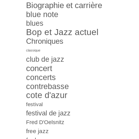
Biographie et carrière
blue note
blues
Bop et Jazz actuel
Chroniques
classique
club de jazz
concert
concerts
contrebasse
cote d'azur
festival
festival de jazz
Fred D'Oelsnitz
free jazz