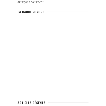
musiques cousines"
LA BANDE SONORE
ARTICLES RÉCENTS