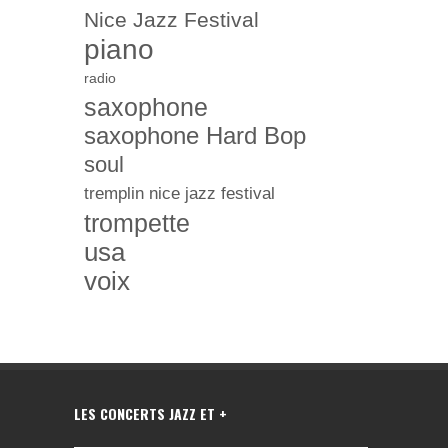
Nice Jazz Festival
piano
radio
saxophone
saxophone Hard Bop
soul
tremplin nice jazz festival
trompette
usa
voix
LES CONCERTS JAZZ ET +