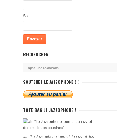
Site
RECHERCHER
SOUTENEZ LE JAZZOPHONE !!!
TOTE BAG LE JAZZOPHONE !
alt="Le Jazzophone journal du jazz et des