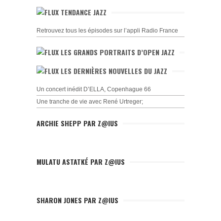
TENDANCE JAZZ
Retrouvez tous les épisodes sur l’appli Radio France
LES GRANDS PORTRAITS D’OPEN JAZZ
LES DERNIÈRES NOUVELLES DU JAZZ
Un concert inédit D’ELLA, Copenhague 66
Une tranche de vie avec René Urtreger;
ARCHIE SHEPP PAR Z@IUS
MULATU ASTATKÉ PAR Z@IUS
SHARON JONES PAR Z@IUS