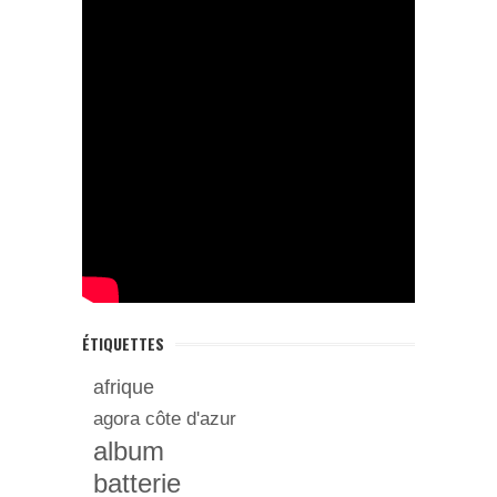
ÉTIQUETTES
afrique
agora côte d'azur
album
batterie