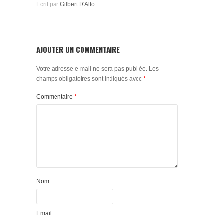
Ecrit par
Gilbert D'Alto
AJOUTER UN COMMENTAIRE
Votre adresse e-mail ne sera pas publiée.
Les
champs obligatoires sont indiqués avec
*
Commentaire
*
Nom
Email