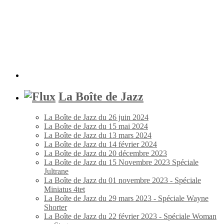
La Boîte de Jazz
La Boîte de Jazz du 26 juin 2024
La Boîte de Jazz du 15 mai 2024
La Boîte de Jazz du 13 mars 2024
La Boîte de Jazz du 14 février 2024
La Boîte de Jazz du 20 décembre 2023
La Boîte de Jazz du 15 Novembre 2023 Spéciale
Jultrane
La Boîte de Jazz du 01 novembre 2023 - Spéciale
Miniatus 4tet
La Boîte de Jazz du 29 mars 2023 - Spéciale Wayne
Shorter
La Boîte de Jazz du 22 février 2023 - Spéciale Woman