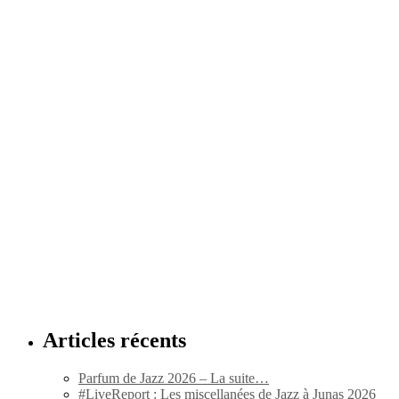
Articles récents
Parfum de Jazz 2026 – La suite…
#LiveReport : Les miscellanées de Jazz à Junas 2026