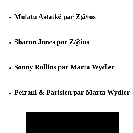
Mulatu Astatké par Z@ius
Sharon Jones par Z@ius
Sonny Rollins par Marta Wydler
Peirani & Parisien par Marta Wydler