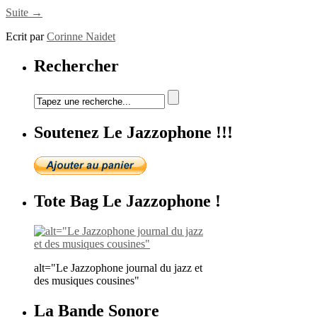
Suite →
Ecrit par
Corinne Naidet
Rechercher
Soutenez Le Jazzophone !!!
Tote Bag Le Jazzophone !
alt="Le Jazzophone journal du jazz et
des musiques cousines"
La Bande Sonore