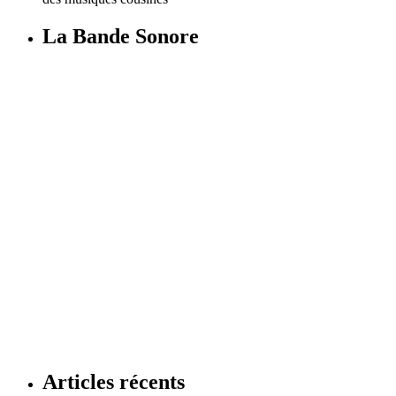
La Bande Sonore
Articles récents