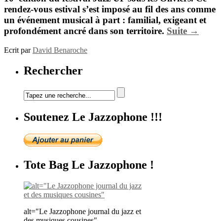
rendez-vous estival s’est imposé au fil des ans comme
un événement musical à part : familial, exigeant et
profondément ancré dans son territoire.
Suite →
Ecrit par
David Benaroche
Rechercher
Soutenez Le Jazzophone !!!
Tote Bag Le Jazzophone !
alt="Le Jazzophone journal du jazz et
des musiques cousines"