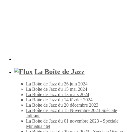
La Boîte de Jazz
La Boîte de Jazz du 26 juin 2024
La Boîte de Jazz du 15 mai 2024
La Boîte de Jazz du 13 mars 2024
La Boîte de Jazz du 14 février 2024
La Boîte de Jazz du 20 décembre 2023
La Boîte de Jazz du 15 Novembre 2023 Spéciale
Jultrane
La Boîte de Jazz du 01 novembre 2023 - Spéciale
Miniatus 4tet
La Boîte de Jazz du 29 mars 2023 - Spéciale Wayne