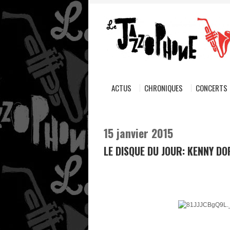
ACTUS
CHRONIQUES
CONCERTS
15 janvier 2015
LE DISQUE DU JOUR: KENNY D