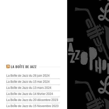
LA BOÎTE DE JAZZ
La Boîte de Jazz du 26 juin 2024
La Boîte de Jazz du 15 mai 2024
La Boîte de Jazz du 13 mars 2024
La Boîte de Jazz du 14 février 2024
La Boîte de Jazz du 20 décembre 2023
La Boîte de Jazz du 15 Novembre 2023