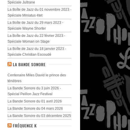
Spéciale Jultrane
La Boîte de Jazz du 01 novembre 2023 -
Spéciale Miniatus 4tet
La Boîte de Jazz du 29 mars 2023 -
Spéciale Wayne Shorter
La Boîte de Jazz du 22 février 2023 -
Spéciale Woman on Stage
La Boîte de Jazz du 18 janvier 2023 -
Spéciale Christian Escoudé
LA BANDE SONORE
Centenaire Miles David le prince des
ténèbres
La Bande Sonore du 3 juin 2026 -
Spécial Peillon Jazz Festival
La Bande Sonore du 01 avril 2026
La Bande Sonore du 04 mars 2026
La Bande Sonore du 03 décembre 2025
FRÉQUENCE K