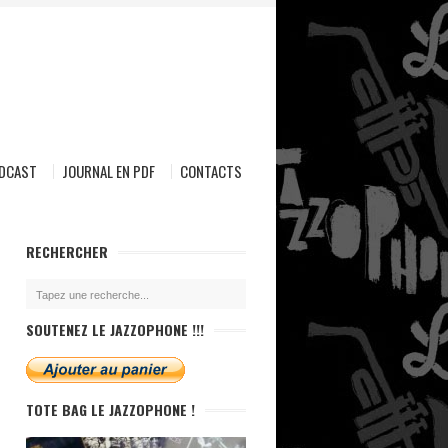
ODCAST
JOURNAL EN PDF
CONTACTS
RECHERCHER
SOUTENEZ LE JAZZOPHONE !!!
TOTE BAG LE JAZZOPHONE !