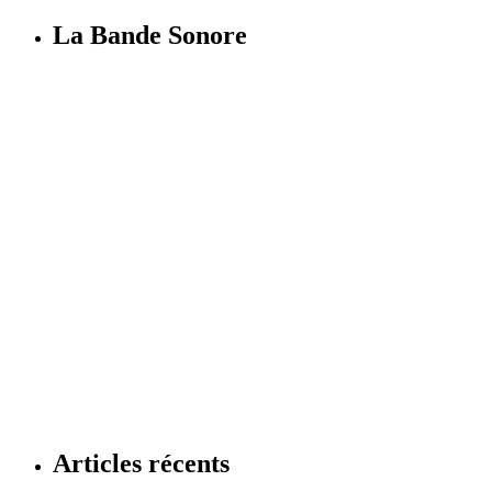
La Bande Sonore
Articles récents