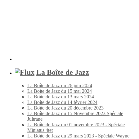
La Boîte de Jazz
La Boîte de Jazz du 26 juin 2024
La Boîte de Jazz du 15 mai 2024
La Boîte de Jazz du 13 mars 2024
La Boîte de Jazz du 14 février 2024
La Boîte de Jazz du 20 décembre 2023
La Boîte de Jazz du 15 Novembre 2023 Spéciale
Jultrane
La Boîte de Jazz du 01 novembre 2023 - Spéciale
Miniatus 4tet
La Boîte de Jazz du 29 mars 2023 - Spéciale Wayne