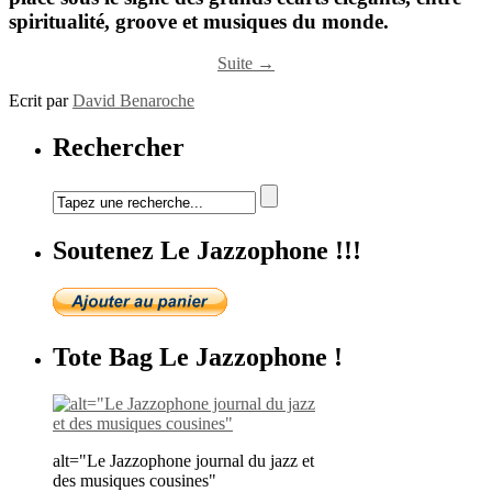
spiritualité, groove et musiques du monde.
Suite →
Ecrit par
David Benaroche
Rechercher
Soutenez Le Jazzophone !!!
Tote Bag Le Jazzophone !
alt="Le Jazzophone journal du jazz et
des musiques cousines"