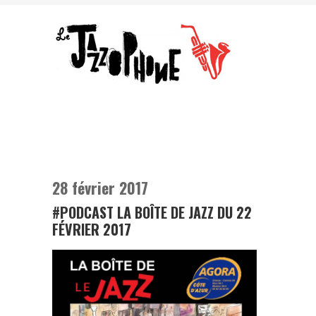
28 février 2017
#PODCAST LA BOÎTE DE JAZZ DU 22
FÉVRIER 2017