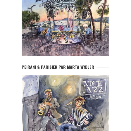
PEIRANI & PARISIEN PAR MARTA WYDLER