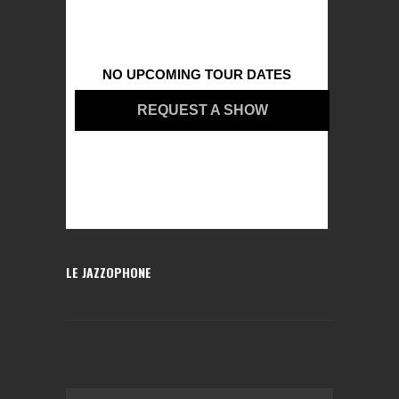
NO UPCOMING TOUR DATES
REQUEST A SHOW
LE JAZZOPHONE