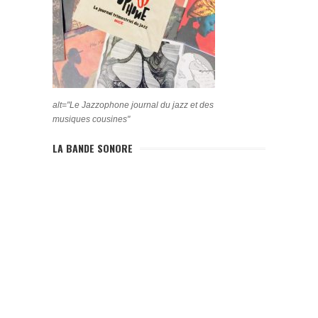
alt="Le Jazzophone journal du jazz et des
musiques cousines"
LA BANDE SONORE