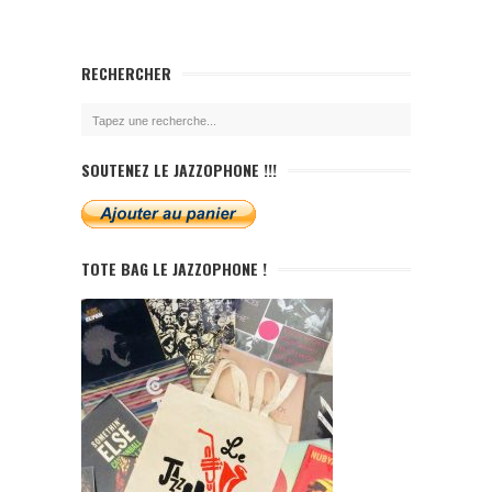
RECHERCHER
SOUTENEZ LE JAZZOPHONE !!!
TOTE BAG LE JAZZOPHONE !