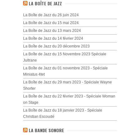
LA BOÎTE DE JAZZ
La Boîte de Jazz du 26 juin 2024
La Boîte de Jazz du 15 mai 2024
La Boîte de Jazz du 13 mars 2024
La Boîte de Jazz du 14 février 2024
La Boîte de Jazz du 20 décembre 2023
La Boîte de Jazz du 15 Novembre 2023 Spéciale
Jultrane
La Boîte de Jazz du 01 novembre 2023 - Spéciale
Miniatus 4tet
La Boîte de Jazz du 29 mars 2023 - Spéciale Wayne
Shorter
La Boîte de Jazz du 22 février 2023 - Spéciale Woman
on Stage
La Boîte de Jazz du 18 janvier 2023 - Spéciale
Christian Escoudé
LA BANDE SONORE