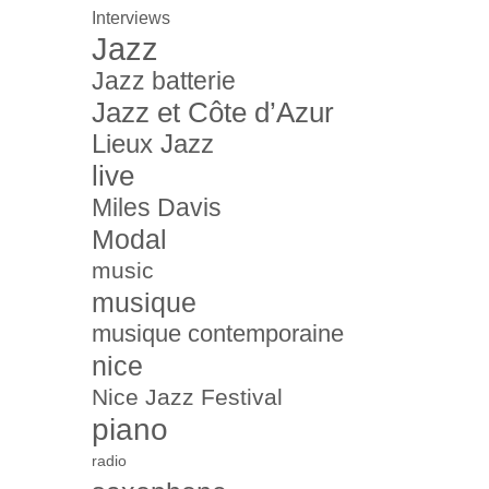
Interviews
Jazz
Jazz batterie
Jazz et Côte d’Azur
Lieux Jazz
live
Miles Davis
Modal
music
musique
musique contemporaine
nice
Nice Jazz Festival
piano
radio