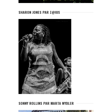
SHARON JONES PAR Z@IUS
SONNY ROLLINS PAR MARTA WYDLER