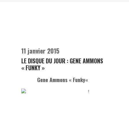
11 janvier 2015
LE DISQUE DU JOUR : GENE AMMONS
« FUNKY »
Gene Ammons «
Funky
«