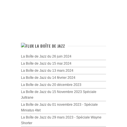
LA BOÎTE DE JAZZ
La Boîte de Jazz du 26 juin 2024
La Boîte de Jazz du 15 mai 2024
La Boîte de Jazz du 13 mars 2024
La Boîte de Jazz du 14 février 2024
La Boîte de Jazz du 20 décembre 2023
La Boîte de Jazz du 15 Novembre 2023 Spéciale
Jultrane
La Boîte de Jazz du 01 novembre 2023 - Spéciale
Miniatus 4tet
La Boîte de Jazz du 29 mars 2023 - Spéciale Wayne
Shorter