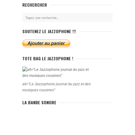
RECHERCHER
SOUTENEZ LE JAZZOPHONE !!!
TOTE BAG LE JAZZOPHONE !
alt="Le Jazzophone journal du jazz et des
musiques cousines"
LA BANDE SONORE