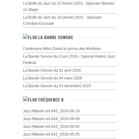
La Boîte de Jazz du 22 février 2023 - Spéciale Woman
on Stage
La Boîte de Jazz du 18 janvier 2023 - Spéciale
Christian Escoudé
LA BANDE SONORE
Centenaire Miles David le prince des ténèbres
La Bande Sonore du 3 juin 2026 - Spécial Peillon Jazz
Festival
La Bande Sonore du 01 avril 2026
La Bande Sonore du 04 mars 2026
La Bande Sonore du 03 décembre 2025
FRÉQUENCE K
Jazz Attitude-vol.645_2026-06-16
Jazz Attitude-vol.644_2026-06-09
Jazz Attitude-vol.643_2026-06-02
Jazz Attitude-vol.642_2026-05-26