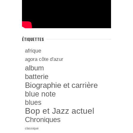
ÉTIQUETTES
afrique
agora côte d'azur
album
batterie
Biographie et carrière
blue note
blues
Bop et Jazz actuel
Chroniques
classique