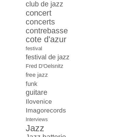
club de jazz
concert
concerts
contrebasse
cote d'azur
festival
festival de jazz
Fred D'Oelsnitz
free jazz
funk
guitare
Ilovenice
Imagorecords
Interviews
Jazz