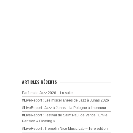
ARTICLES RÉCENTS
Parfum de Jazz 2026 – La suite…
#LiveReport : Les miscellanées de Jazz à Junas 2026
#LiveReport : Jazz à Junas – la Pologne à l’honneur
#LiveReport : Festival de Saint Paul de Vence : Emile
Parisien « Floating »
#LiveReport : Tremplin Nice Music Lab – 1ère édition