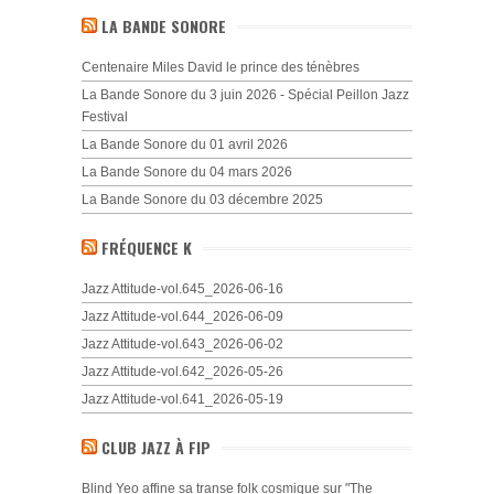
LA BANDE SONORE
Centenaire Miles David le prince des ténèbres
La Bande Sonore du 3 juin 2026 - Spécial Peillon Jazz
Festival
La Bande Sonore du 01 avril 2026
La Bande Sonore du 04 mars 2026
La Bande Sonore du 03 décembre 2025
FRÉQUENCE K
Jazz Attitude-vol.645_2026-06-16
Jazz Attitude-vol.644_2026-06-09
Jazz Attitude-vol.643_2026-06-02
Jazz Attitude-vol.642_2026-05-26
Jazz Attitude-vol.641_2026-05-19
CLUB JAZZ À FIP
Blind Yeo affine sa transe folk cosmique sur "The