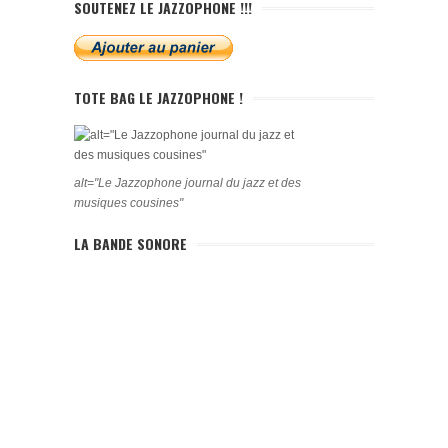
SOUTENEZ LE JAZZOPHONE !!!
TOTE BAG LE JAZZOPHONE !
alt="Le Jazzophone journal du jazz et des
musiques cousines"
LA BANDE SONORE