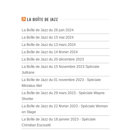
LA BOÎTE DE JAZZ
La Boîte de Jazz du 26 juin 2024
La Boîte de Jazz du 15 mai 2024
La Boîte de Jazz du 13 mars 2024
La Boîte de Jazz du 14 février 2024
La Boîte de Jazz du 20 décembre 2023
La Boîte de Jazz du 15 Novembre 2023 Spéciale
Jultrane
La Boîte de Jazz du 01 novembre 2023 - Spéciale
Miniatus 4tet
La Boîte de Jazz du 29 mars 2023 - Spéciale Wayne
Shorter
La Boîte de Jazz du 22 février 2023 - Spéciale Woman
on Stage
La Boîte de Jazz du 18 janvier 2023 - Spéciale
Christian Escoudé