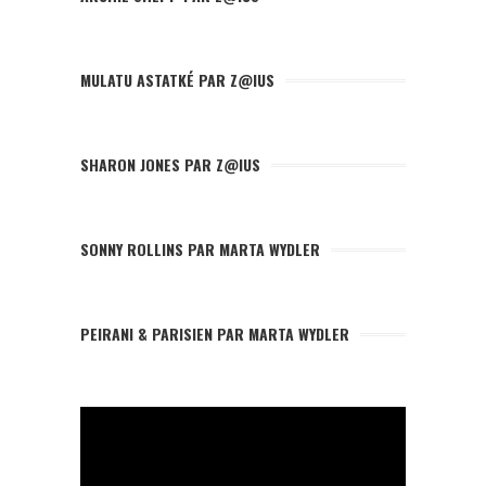
MULATU ASTATKÉ PAR Z@IUS
SHARON JONES PAR Z@IUS
SONNY ROLLINS PAR MARTA WYDLER
PEIRANI & PARISIEN PAR MARTA WYDLER