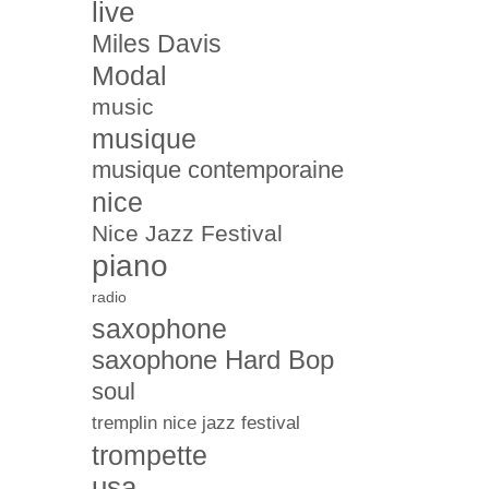
live
Miles Davis
Modal
music
musique
musique contemporaine
nice
Nice Jazz Festival
piano
radio
saxophone
saxophone Hard Bop
soul
tremplin nice jazz festival
trompette
usa