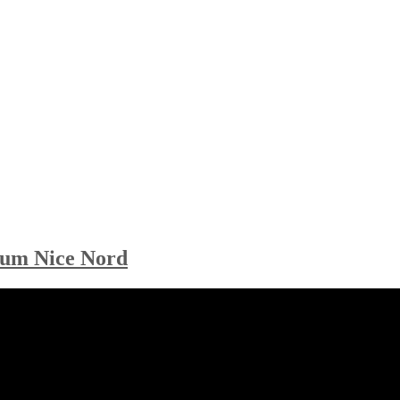
um Nice Nord