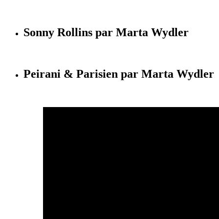
Sonny Rollins par Marta Wydler
Peirani & Parisien par Marta Wydler