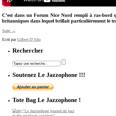
C’est dans un Forum Nice Nord rempli à ras-bord 
britanniques dans lequel brillait particulièrement le 
Suite →
Ecrit par
Gilbert D'Alto
Rechercher
Soutenez Le Jazzophone !!!
Tote Bag Le Jazzophone !