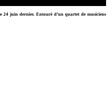
 le 24 juin dernier. Entouré d’un quartet de musiciens