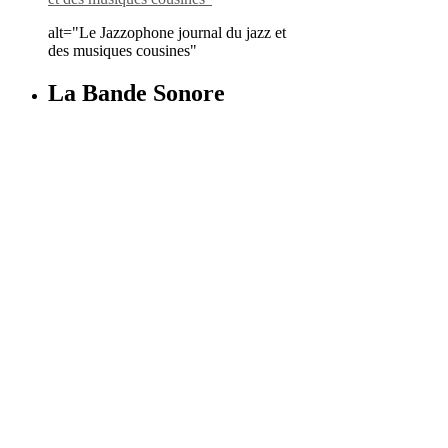
alt="Le Jazzophone journal du jazz et
des musiques cousines"
La Bande Sonore