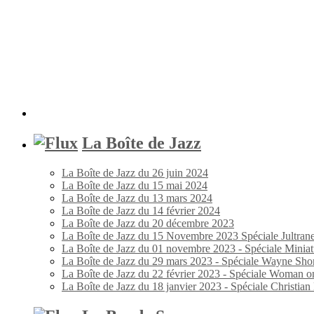
La Boîte de Jazz
La Boîte de Jazz du 26 juin 2024
La Boîte de Jazz du 15 mai 2024
La Boîte de Jazz du 13 mars 2024
La Boîte de Jazz du 14 février 2024
La Boîte de Jazz du 20 décembre 2023
La Boîte de Jazz du 15 Novembre 2023 Spéciale Jultran
La Boîte de Jazz du 01 novembre 2023 - Spéciale Miniat
La Boîte de Jazz du 29 mars 2023 - Spéciale Wayne Shor
La Boîte de Jazz du 22 février 2023 - Spéciale Woman o
La Boîte de Jazz du 18 janvier 2023 - Spéciale Christia