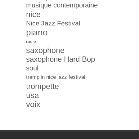
musique contemporaine
nice
Nice Jazz Festival
piano
radio
saxophone
saxophone Hard Bop
soul
tremplin nice jazz festival
trompette
usa
voix