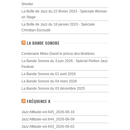
Shorter
La Boîte de Jazz du 22 février 2023 - Spéciale Woman
on Stage
La Boîte de Jazz du 18 janvier 2023 - Spéciale
Christian Escoudé
LA BANDE SONORE
Centenaire Miles David le prince des ténèbres
La Bande Sonore du 3 juin 2026 - Spécial Peillon Jazz
Festival
La Bande Sonore du 01 avril 2026
La Bande Sonore du 04 mars 2026
La Bande Sonore du 03 décembre 2025
FRÉQUENCE K
Jazz Attitude-vol.645_2026-06-16
Jazz Attitude-vol.644_2026-06-09
Jazz Attitude-vol.643_2026-06-02