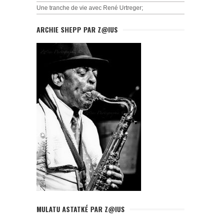
Une tranche de vie avec René Urtreger;
ARCHIE SHEPP PAR Z@IUS
MULATU ASTATKÉ PAR Z@IUS