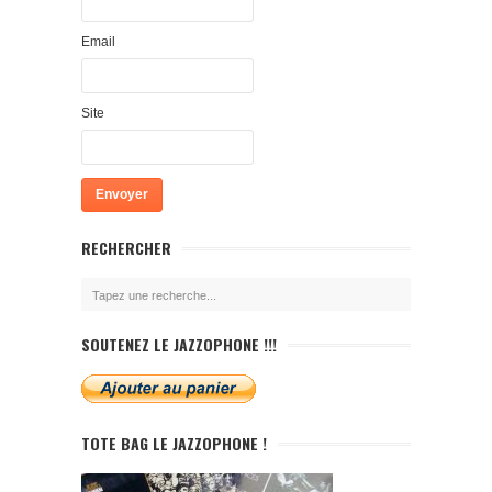
Email
Site
RECHERCHER
SOUTENEZ LE JAZZOPHONE !!!
TOTE BAG LE JAZZOPHONE !