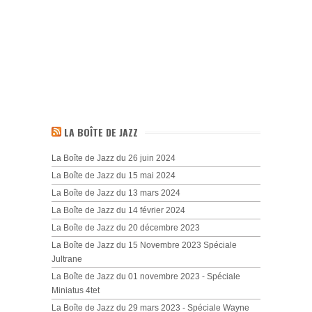
LA BOÎTE DE JAZZ
La Boîte de Jazz du 26 juin 2024
La Boîte de Jazz du 15 mai 2024
La Boîte de Jazz du 13 mars 2024
La Boîte de Jazz du 14 février 2024
La Boîte de Jazz du 20 décembre 2023
La Boîte de Jazz du 15 Novembre 2023 Spéciale
Jultrane
La Boîte de Jazz du 01 novembre 2023 - Spéciale
Miniatus 4tet
La Boîte de Jazz du 29 mars 2023 - Spéciale Wayne