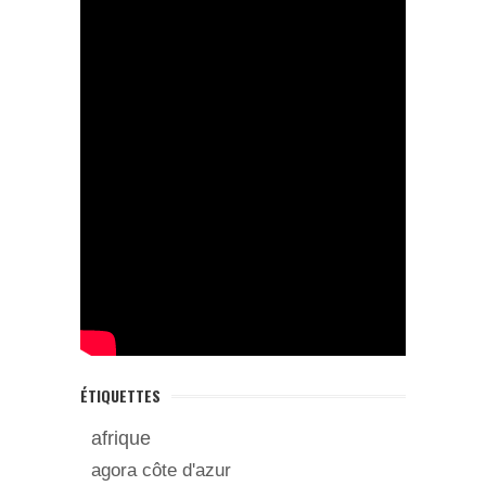
ÉTIQUETTES
afrique
agora côte d'azur