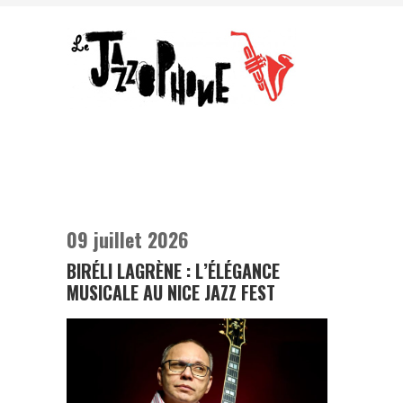
09 juillet 2026
BIRÉLI LAGRÈNE : L’ÉLÉGANCE
MUSICALE AU NICE JAZZ FEST