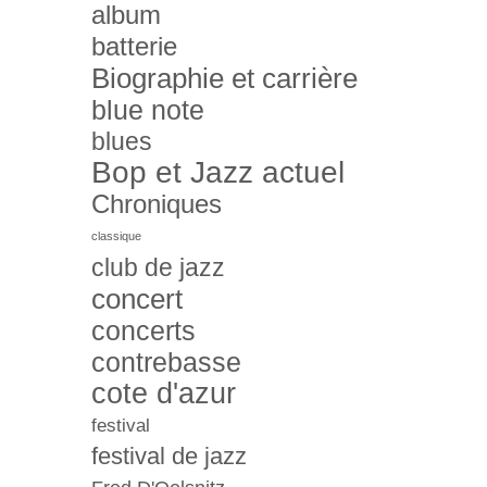
album
batterie
Biographie et carrière
blue note
blues
Bop et Jazz actuel
Chroniques
classique
club de jazz
concert
concerts
contrebasse
cote d'azur
festival
festival de jazz