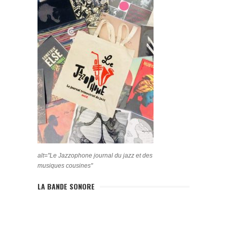
alt="Le Jazzophone journal du jazz et des
musiques cousines"
LA BANDE SONORE