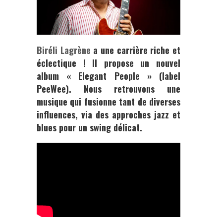
Biréli Lagrène
a une carrière riche et
éclectique ! Il propose un nouvel
album « Elegant People » (label
PeeWee). Nous retrouvons une
musique qui fusionne tant de diverses
influences, via des approches jazz et
blues pour un swing délicat.