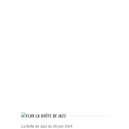
LA BOÎTE DE JAZZ
La Boîte de Jazz du 26 juin 2024