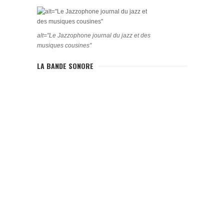
alt="Le Jazzophone journal du jazz et des
musiques cousines"
LA BANDE SONORE