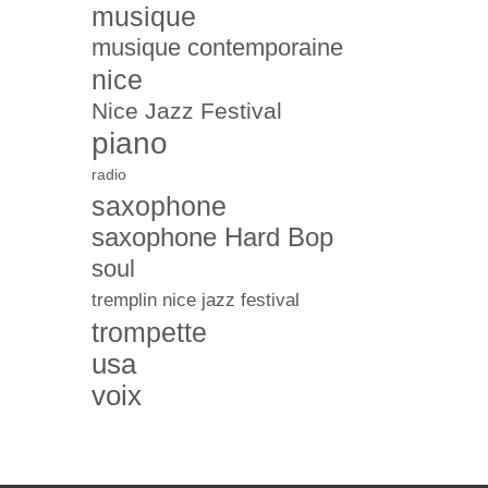
musique
musique contemporaine
nice
Nice Jazz Festival
piano
radio
saxophone
saxophone Hard Bop
soul
tremplin nice jazz festival
trompette
usa
voix