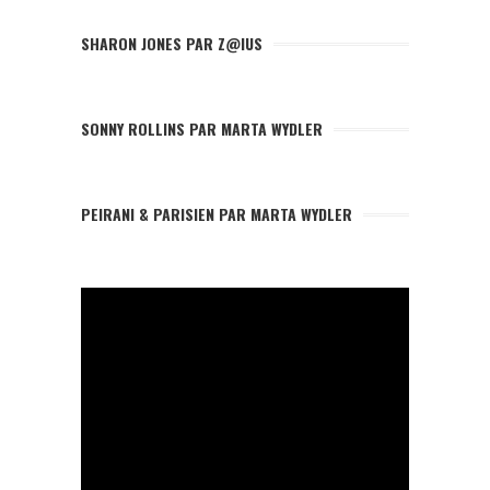
SHARON JONES PAR Z@IUS
SONNY ROLLINS PAR MARTA WYDLER
PEIRANI & PARISIEN PAR MARTA WYDLER