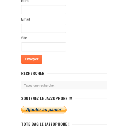
Nom
Email
Site
RECHERCHER
SOUTENEZ LE JAZZOPHONE !!!
TOTE BAG LE JAZZOPHONE !