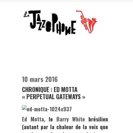
10 mars 2016
CHRONIQUE : ED MOTTA
« PERPETUAL GATEWAYS »
Ed Motta
, le
Barry White
brésilien
(autant par la chaleur de la voix que