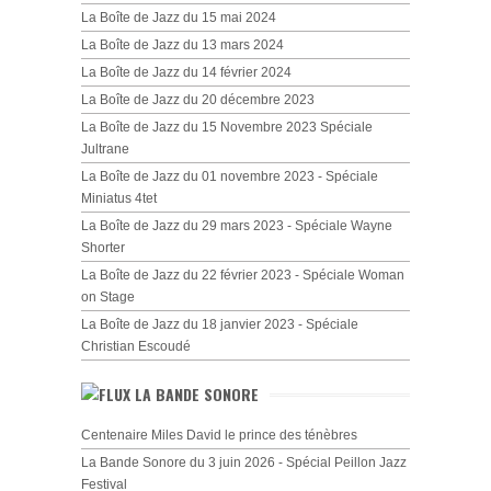
La Boîte de Jazz du 15 mai 2024
La Boîte de Jazz du 13 mars 2024
La Boîte de Jazz du 14 février 2024
La Boîte de Jazz du 20 décembre 2023
La Boîte de Jazz du 15 Novembre 2023 Spéciale
Jultrane
La Boîte de Jazz du 01 novembre 2023 - Spéciale
Miniatus 4tet
La Boîte de Jazz du 29 mars 2023 - Spéciale Wayne
Shorter
La Boîte de Jazz du 22 février 2023 - Spéciale Woman
on Stage
La Boîte de Jazz du 18 janvier 2023 - Spéciale
Christian Escoudé
LA BANDE SONORE
Centenaire Miles David le prince des ténèbres
La Bande Sonore du 3 juin 2026 - Spécial Peillon Jazz
Festival