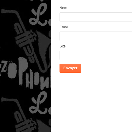
Nom
Email
Site