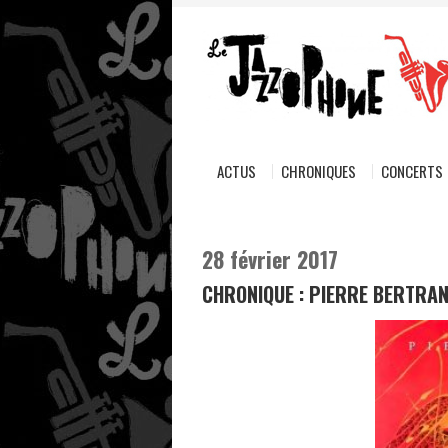
ACTUS
CHRONIQUES
CONCERTS
28 février 2017
CHRONIQUE : PIERRE BERTRAND