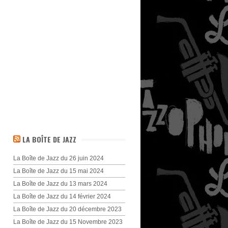
LA BOÎTE DE JAZZ
La Boîte de Jazz du 26 juin 2024
La Boîte de Jazz du 15 mai 2024
La Boîte de Jazz du 13 mars 2024
La Boîte de Jazz du 14 février 2024
La Boîte de Jazz du 20 décembre 2023
La Boîte de Jazz du 15 Novembre 2023