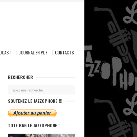
ODCAST
JOURNAL EN PDF
CONTACTS
RECHERCHER
SOUTENEZ LE JAZZOPHONE !!!
TOTE BAG LE JAZZOPHONE !