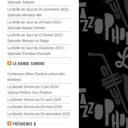
Spéciale Jultrane
La Boîte de Jazz du 01 novembre 2023 -
Spéciale Miniatus 4tet
La Boîte de Jazz du 29 mars 2023 -
Spéciale Wayne Shorter
La Boîte de Jazz du 22 février 2023 -
Spéciale Woman on Stage
La Boîte de Jazz du 18 janvier 2023 -
Spéciale Christian Escoudé
LA BANDE SONORE
Centenaire Miles David le prince des
ténèbres
La Bande Sonore du 3 juin 2026 -
Spécial Peillon Jazz Festival
La Bande Sonore du 01 avril 2026
La Bande Sonore du 04 mars 2026
La Bande Sonore du 03 décembre 2025
FRÉQUENCE K