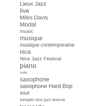
Lieux Jazz
live
Miles Davis
Modal
music
musique
musique contemporaine
nice
Nice Jazz Festival
piano
radio
saxophone
saxophone Hard Bop
soul
tremplin nice jazz festival