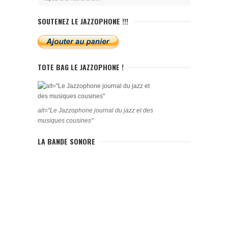
SOUTENEZ LE JAZZOPHONE !!!
TOTE BAG LE JAZZOPHONE !
alt="Le Jazzophone journal du jazz et des
musiques cousines"
LA BANDE SONORE