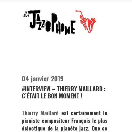
04 janvier 2019
#INTERVIEW – THIERRY MAILLARD :
C’ÉTAIT LE BON MOMENT !
Thierry Maillard
est certainement le
pianiste compositeur Français le plus
éclectique de la planète jazz. Que ce