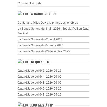
Christian Escoudé
LA BANDE SONORE
Centenaire Miles David le prince des ténèbres
La Bande Sonore du 3 juin 2026 - Spécial Peillon Jazz
Festival
La Bande Sonore du 01 avril 2026
La Bande Sonore du 04 mars 2026
La Bande Sonore du 03 décembre 2025
FRÉQUENCE K
Jazz Attitude-vol.645_2026-06-16
Jazz Attitude-vol.644_2026-06-09
Jazz Attitude-vol.643_2026-06-02
Jazz Attitude-vol.642_2026-05-26
Jazz Attitude-vol.641_2026-05-19
CLUB JAZZ À FIP