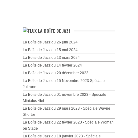
LA BOÎTE DE JAZZ
La Boîte de Jazz du 26 juin 2024
La Boîte de Jazz du 15 mai 2024
La Boîte de Jazz du 13 mars 2024
La Boîte de Jazz du 14 février 2024
La Boîte de Jazz du 20 décembre 2023
La Boîte de Jazz du 15 Novembre 2023 Spéciale
Jultrane
La Boîte de Jazz du 01 novembre 2023 - Spéciale
Miniatus 4tet
La Boîte de Jazz du 29 mars 2023 - Spéciale Wayne
Shorter
La Boîte de Jazz du 22 février 2023 - Spéciale Woman
on Stage
La Boîte de Jazz du 18 janvier 2023 - Spéciale