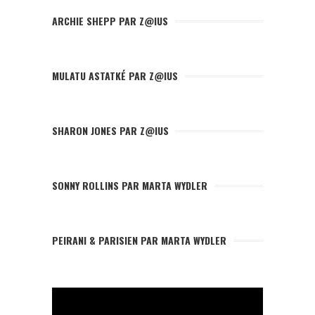
ARCHIE SHEPP PAR Z@IUS
MULATU ASTATKÉ PAR Z@IUS
SHARON JONES PAR Z@IUS
SONNY ROLLINS PAR MARTA WYDLER
PEIRANI & PARISIEN PAR MARTA WYDLER