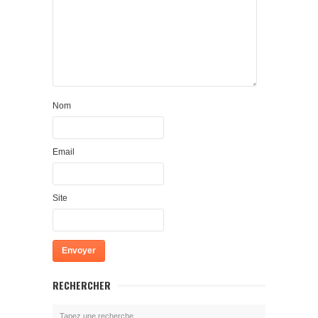
Nom
Email
Site
RECHERCHER