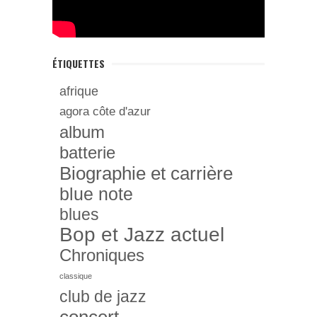
ÉTIQUETTES
afrique
agora côte d'azur
album
batterie
Biographie et carrière
blue note
blues
Bop et Jazz actuel
Chroniques
classique
club de jazz