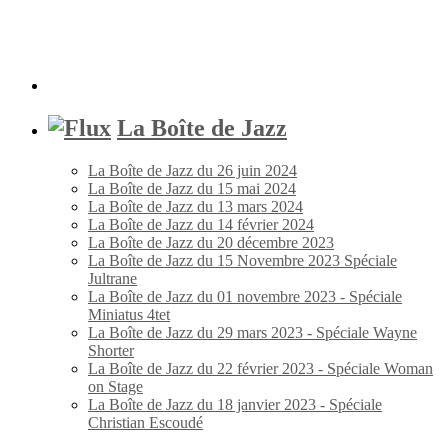
La Boîte de Jazz
La Boîte de Jazz du 26 juin 2024
La Boîte de Jazz du 15 mai 2024
La Boîte de Jazz du 13 mars 2024
La Boîte de Jazz du 14 février 2024
La Boîte de Jazz du 20 décembre 2023
La Boîte de Jazz du 15 Novembre 2023 Spéciale
Jultrane
La Boîte de Jazz du 01 novembre 2023 - Spéciale
Miniatus 4tet
La Boîte de Jazz du 29 mars 2023 - Spéciale Wayne
Shorter
La Boîte de Jazz du 22 février 2023 - Spéciale Woman
on Stage
La Boîte de Jazz du 18 janvier 2023 - Spéciale
Christian Escoudé