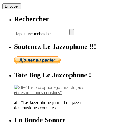
Rechercher
Soutenez Le Jazzophone !!!
Tote Bag Le Jazzophone !
alt="Le Jazzophone journal du jazz et
des musiques cousines"
La Bande Sonore