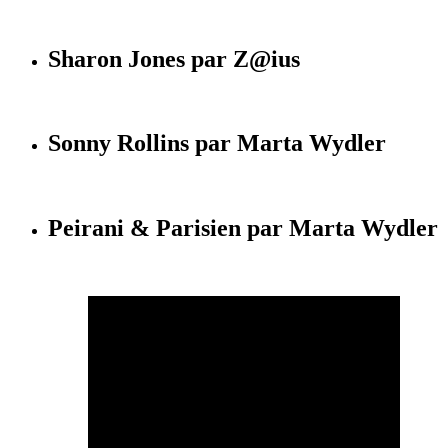
Sharon Jones par Z@ius
Sonny Rollins par Marta Wydler
Peirani & Parisien par Marta Wydler