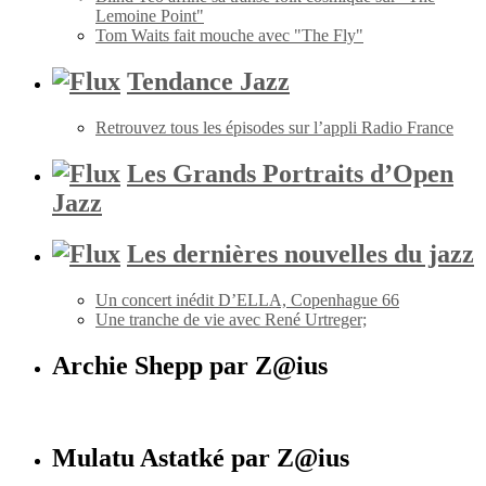
Lemoine Point"
Tom Waits fait mouche avec "The Fly"
Tendance Jazz
Retrouvez tous les épisodes sur l’appli Radio France
Les Grands Portraits d’Open
Jazz
Les dernières nouvelles du jazz
Un concert inédit D’ELLA, Copenhague 66
Une tranche de vie avec René Urtreger;
Archie Shepp par Z@ius
Mulatu Astatké par Z@ius