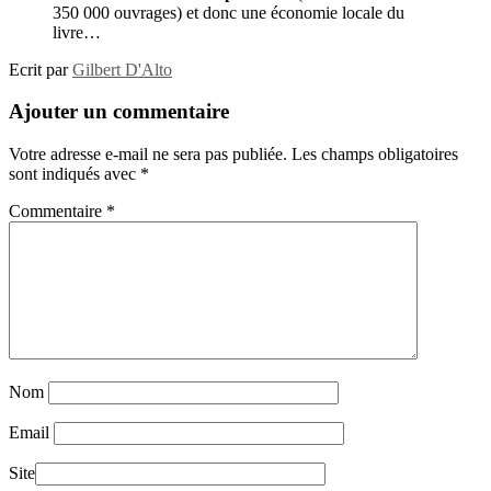
350 000 ouvrages) et donc une économie locale du
livre…
Ecrit par
Gilbert D'Alto
Ajouter un commentaire
Votre adresse e-mail ne sera pas publiée.
Les champs obligatoires
sont indiqués avec
*
Commentaire
*
Nom
Email
Site