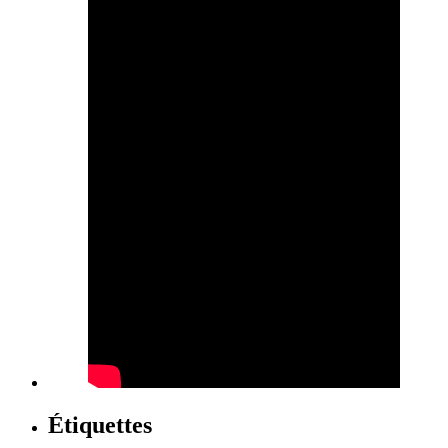
Étiquettes