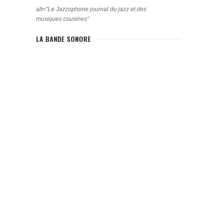
alt="Le Jazzophone journal du jazz et des
musiques cousines"
LA BANDE SONORE