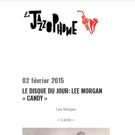
02 février 2015
LE DISQUE DU JOUR: LEE MORGAN
« CANDY »
Lee Morgan
« Candy »