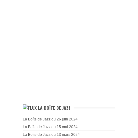
LA BOÎTE DE JAZZ
La Boîte de Jazz du 26 juin 2024
La Boîte de Jazz du 15 mai 2024
La Boîte de Jazz du 13 mars 2024