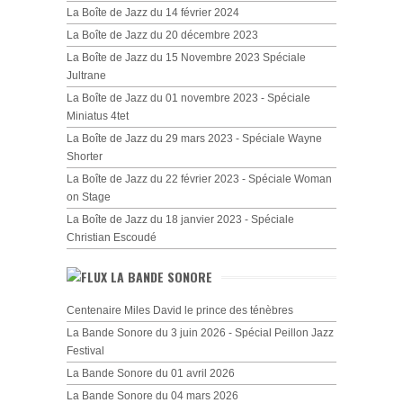
La Boîte de Jazz du 14 février 2024
La Boîte de Jazz du 20 décembre 2023
La Boîte de Jazz du 15 Novembre 2023 Spéciale
Jultrane
La Boîte de Jazz du 01 novembre 2023 - Spéciale
Miniatus 4tet
La Boîte de Jazz du 29 mars 2023 - Spéciale Wayne
Shorter
La Boîte de Jazz du 22 février 2023 - Spéciale Woman
on Stage
La Boîte de Jazz du 18 janvier 2023 - Spéciale
Christian Escoudé
LA BANDE SONORE
Centenaire Miles David le prince des ténèbres
La Bande Sonore du 3 juin 2026 - Spécial Peillon Jazz
Festival
La Bande Sonore du 01 avril 2026
La Bande Sonore du 04 mars 2026