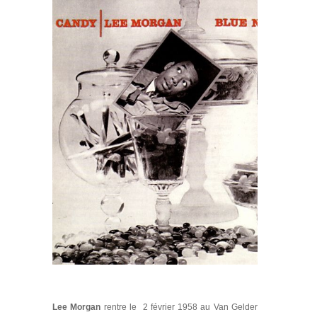
Lee Morgan
rentre le 2 février 1958 au Van Gelder