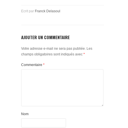
Ecrit par
Franck Delasoul
AJOUTER UN COMMENTAIRE
Votre adresse e-mail ne sera pas publiée.
Les
champs obligatoires sont indiqués avec
*
Commentaire
*
Nom