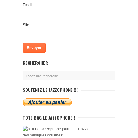
Email
Site
RECHERCHER
SOUTENEZ LE JAZZOPHONE !!!
TOTE BAG LE JAZZOPHONE !