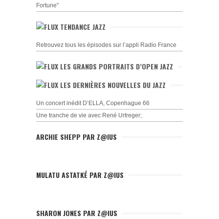
Fortune"
TENDANCE JAZZ
Retrouvez tous les épisodes sur l’appli Radio France
LES GRANDS PORTRAITS D’OPEN JAZZ
LES DERNIÈRES NOUVELLES DU JAZZ
Un concert inédit D’ELLA, Copenhague 66
Une tranche de vie avec René Urtreger;
ARCHIE SHEPP PAR Z@IUS
MULATU ASTATKÉ PAR Z@IUS
SHARON JONES PAR Z@IUS