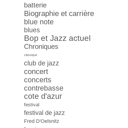
batterie
Biographie et carrière
blue note
blues
Bop et Jazz actuel
Chroniques
classique
club de jazz
concert
concerts
contrebasse
cote d'azur
festival
festival de jazz
Fred D'Oelsnitz