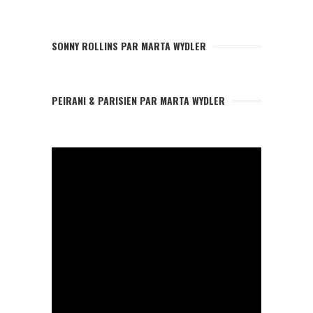
SONNY ROLLINS PAR MARTA WYDLER
PEIRANI & PARISIEN PAR MARTA WYDLER