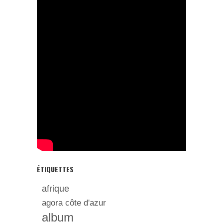
ÉTIQUETTES
afrique
agora côte d'azur
album