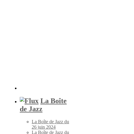
La Boîte
de Jazz
La Boîte de Jazz du
26 juin 2024
La Boîte de Jazz du