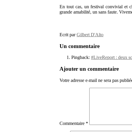
En tout cas, un festival convivial et
grande amabilité, un sans faute. Vive
Ecrit par
Gilbert D'Alto
Un commentaire
Pingback:
#LiveReport : deux so
Ajouter un commentaire
Votre adresse e-mail ne sera pas publié
Commentaire
*