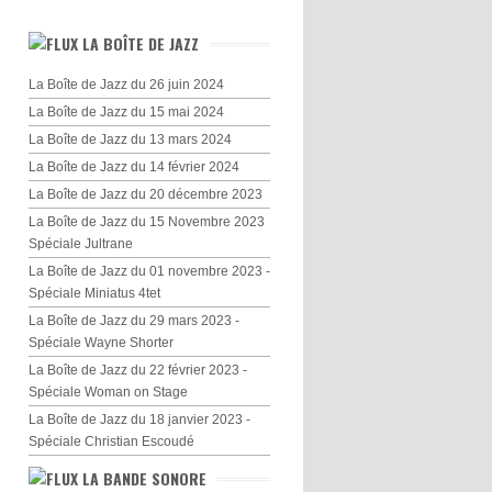
LA BOÎTE DE JAZZ
La Boîte de Jazz du 26 juin 2024
La Boîte de Jazz du 15 mai 2024
La Boîte de Jazz du 13 mars 2024
La Boîte de Jazz du 14 février 2024
La Boîte de Jazz du 20 décembre 2023
La Boîte de Jazz du 15 Novembre 2023
Spéciale Jultrane
La Boîte de Jazz du 01 novembre 2023 -
Spéciale Miniatus 4tet
La Boîte de Jazz du 29 mars 2023 -
Spéciale Wayne Shorter
La Boîte de Jazz du 22 février 2023 -
Spéciale Woman on Stage
La Boîte de Jazz du 18 janvier 2023 -
Spéciale Christian Escoudé
LA BANDE SONORE