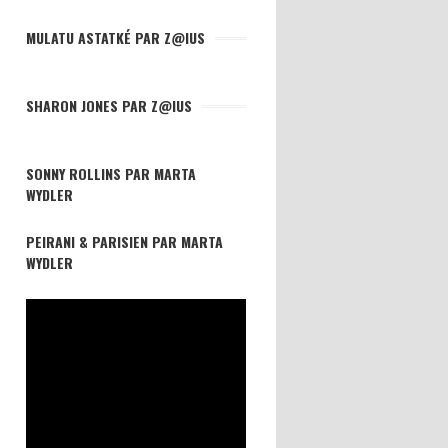
MULATU ASTATKÉ PAR Z@IUS
SHARON JONES PAR Z@IUS
SONNY ROLLINS PAR MARTA
WYDLER
PEIRANI & PARISIEN PAR MARTA
WYDLER