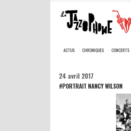
ACTUS
CHRONIQUES
CONCERTS
24 avril 2017
#PORTRAIT NANCY WILSON