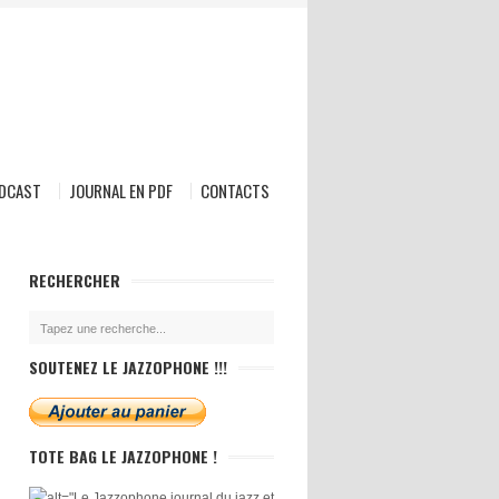
ODCAST
JOURNAL EN PDF
CONTACTS
RECHERCHER
SOUTENEZ LE JAZZOPHONE !!!
TOTE BAG LE JAZZOPHONE !