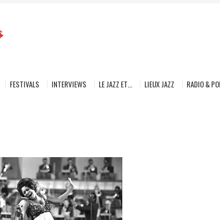
FESTIVALS
INTERVIEWS
LE JAZZ ET…
LIEUX JAZZ
RADIO & P