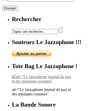
Rechercher
Soutenez Le Jazzophone !!!
Tote Bag Le Jazzophone !
alt="Le Jazzophone journal du jazz et
des musiques cousines"
La Bande Sonore