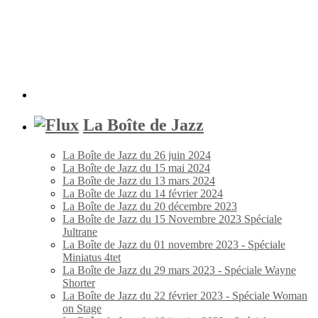
La Boîte de Jazz
La Boîte de Jazz du 26 juin 2024
La Boîte de Jazz du 15 mai 2024
La Boîte de Jazz du 13 mars 2024
La Boîte de Jazz du 14 février 2024
La Boîte de Jazz du 20 décembre 2023
La Boîte de Jazz du 15 Novembre 2023 Spéciale
Jultrane
La Boîte de Jazz du 01 novembre 2023 - Spéciale
Miniatus 4tet
La Boîte de Jazz du 29 mars 2023 - Spéciale Wayne
Shorter
La Boîte de Jazz du 22 février 2023 - Spéciale Woman
on Stage