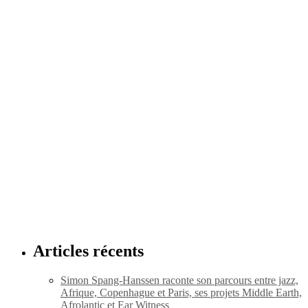
Articles récents
Simon Spang-Hanssen raconte son parcours entre jazz,
Afrique, Copenhague et Paris, ses projets Middle Earth,
Afrolantic et Ear Witness