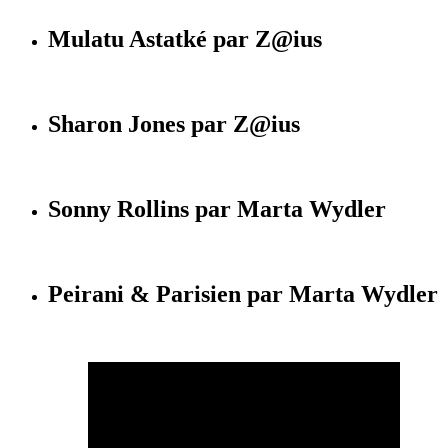
Mulatu Astatké par Z@ius
Sharon Jones par Z@ius
Sonny Rollins par Marta Wydler
Peirani & Parisien par Marta Wydler