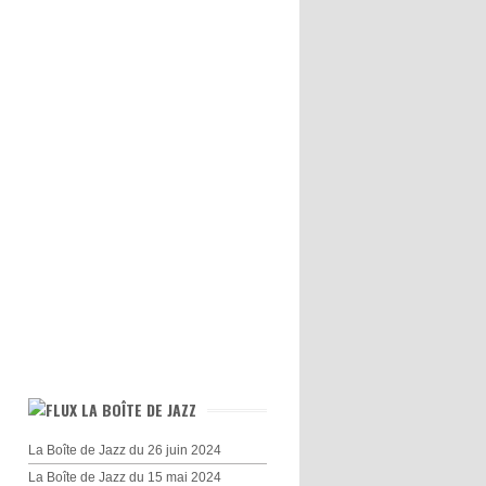
LA BOÎTE DE JAZZ
La Boîte de Jazz du 26 juin 2024
La Boîte de Jazz du 15 mai 2024