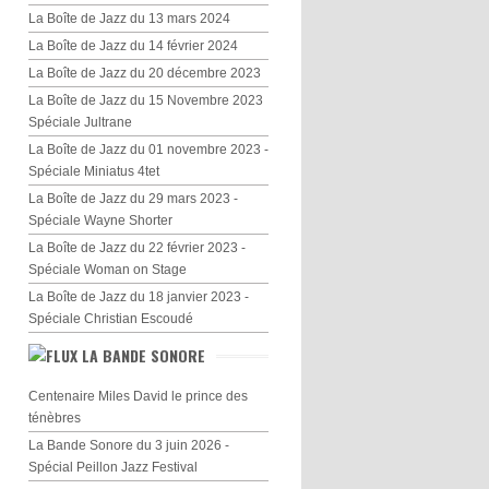
La Boîte de Jazz du 13 mars 2024
La Boîte de Jazz du 14 février 2024
La Boîte de Jazz du 20 décembre 2023
La Boîte de Jazz du 15 Novembre 2023
Spéciale Jultrane
La Boîte de Jazz du 01 novembre 2023 -
Spéciale Miniatus 4tet
La Boîte de Jazz du 29 mars 2023 -
Spéciale Wayne Shorter
La Boîte de Jazz du 22 février 2023 -
Spéciale Woman on Stage
La Boîte de Jazz du 18 janvier 2023 -
Spéciale Christian Escoudé
LA BANDE SONORE
Centenaire Miles David le prince des
ténèbres
La Bande Sonore du 3 juin 2026 -
Spécial Peillon Jazz Festival