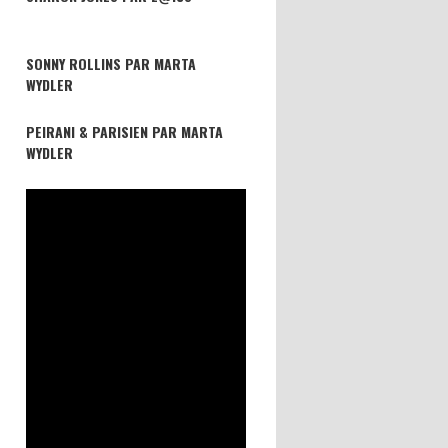
SONNY ROLLINS PAR MARTA
WYDLER
PEIRANI & PARISIEN PAR MARTA
WYDLER