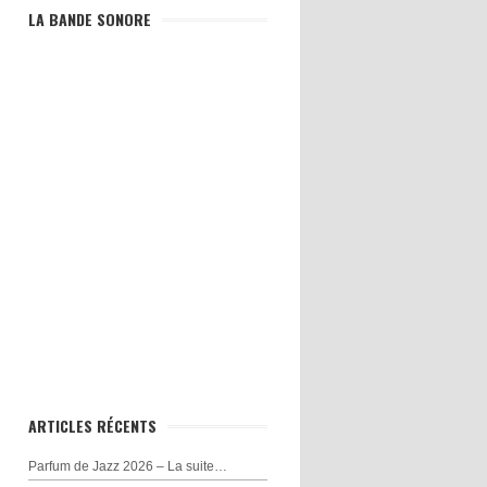
LA BANDE SONORE
ARTICLES RÉCENTS
Parfum de Jazz 2026 – La suite…