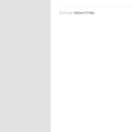
Ecrit par
Gilbert D'Alto