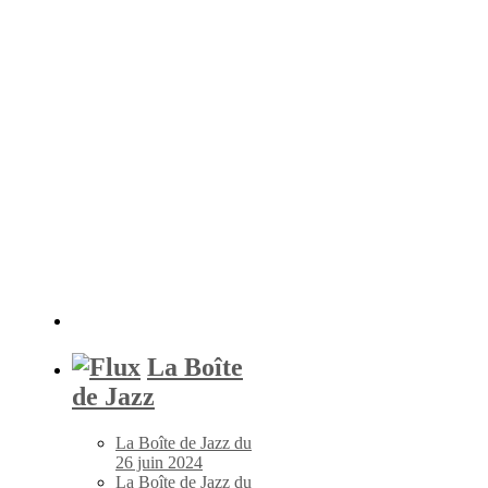
La Boîte
de Jazz
La Boîte de Jazz du
26 juin 2024
La Boîte de Jazz du