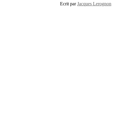
Ecrit par
Jacques Lerognon