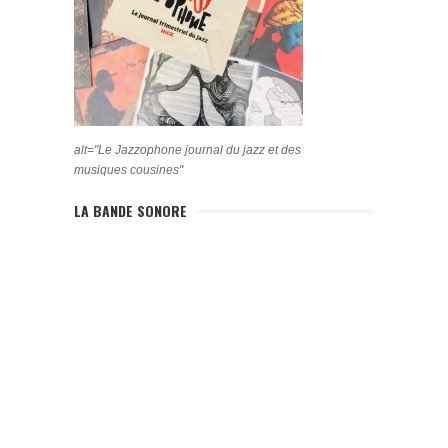
alt="Le Jazzophone journal du jazz et des
musiques cousines"
LA BANDE SONORE