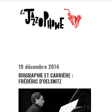
19 décembre 2014
BIOGRAPHIE ET CARRIÈRE :
FRÉDÉRIC D’OELSNITZ