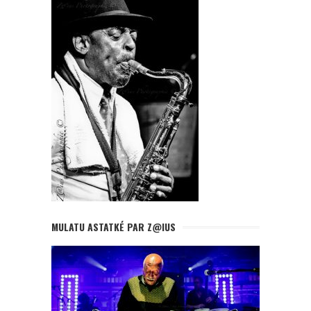
MULATU ASTATKÉ PAR Z@IUS