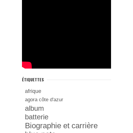
ÉTIQUETTES
afrique
agora côte d'azur
album
batterie
Biographie et carrière