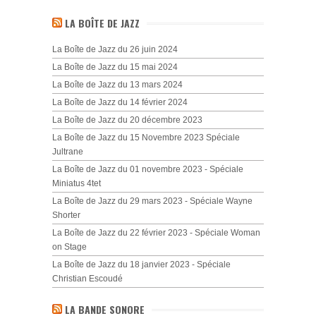
LA BOÎTE DE JAZZ
La Boîte de Jazz du 26 juin 2024
La Boîte de Jazz du 15 mai 2024
La Boîte de Jazz du 13 mars 2024
La Boîte de Jazz du 14 février 2024
La Boîte de Jazz du 20 décembre 2023
La Boîte de Jazz du 15 Novembre 2023 Spéciale
Jultrane
La Boîte de Jazz du 01 novembre 2023 - Spéciale
Miniatus 4tet
La Boîte de Jazz du 29 mars 2023 - Spéciale Wayne
Shorter
La Boîte de Jazz du 22 février 2023 - Spéciale Woman
on Stage
La Boîte de Jazz du 18 janvier 2023 - Spéciale
Christian Escoudé
LA BANDE SONORE