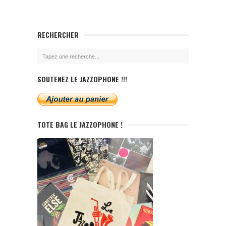
RECHERCHER
SOUTENEZ LE JAZZOPHONE !!!
TOTE BAG LE JAZZOPHONE !