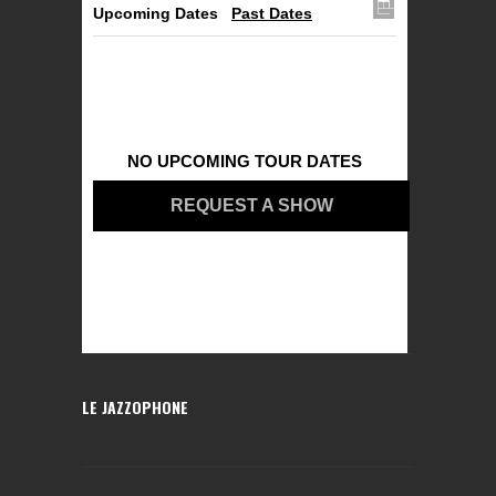
Upcoming Dates
Past Dates
NO UPCOMING TOUR DATES
REQUEST A SHOW
LE JAZZOPHONE