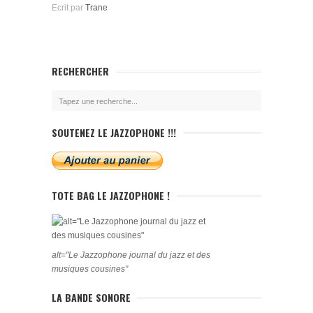
Ecrit par
Trane
RECHERCHER
SOUTENEZ LE JAZZOPHONE !!!
TOTE BAG LE JAZZOPHONE !
alt="Le Jazzophone journal du jazz et des
musiques cousines"
LA BANDE SONORE