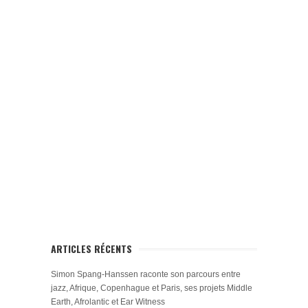
ARTICLES RÉCENTS
Simon Spang-Hanssen raconte son parcours entre
jazz, Afrique, Copenhague et Paris, ses projets Middle
Earth, Afrolantic et Ear Witness