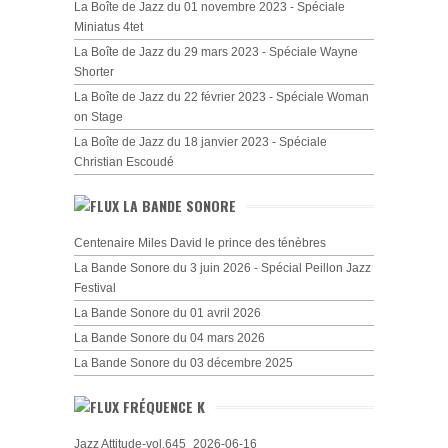
La Boîte de Jazz du 01 novembre 2023 - Spéciale
Miniatus 4tet
La Boîte de Jazz du 29 mars 2023 - Spéciale Wayne
Shorter
La Boîte de Jazz du 22 février 2023 - Spéciale Woman
on Stage
La Boîte de Jazz du 18 janvier 2023 - Spéciale
Christian Escoudé
LA BANDE SONORE
Centenaire Miles David le prince des ténèbres
La Bande Sonore du 3 juin 2026 - Spécial Peillon Jazz
Festival
La Bande Sonore du 01 avril 2026
La Bande Sonore du 04 mars 2026
La Bande Sonore du 03 décembre 2025
FRÉQUENCE K
Jazz Attitude-vol.645_2026-06-16