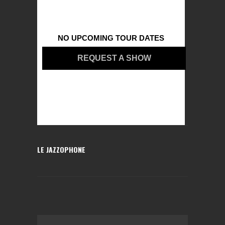
NO UPCOMING TOUR DATES
REQUEST A SHOW
LE JAZZOPHONE