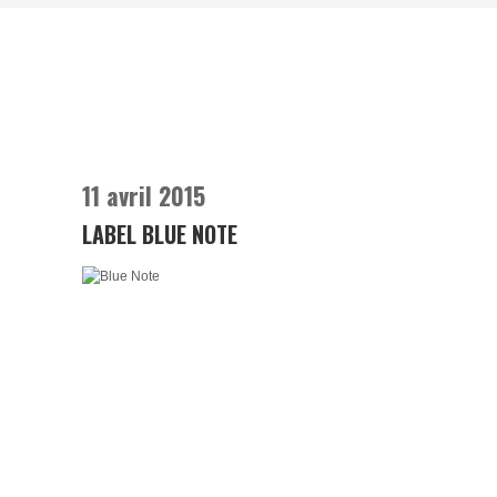
11 avril 2015
LABEL BLUE NOTE