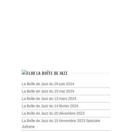
LA BOÎTE DE JAZZ
La Boîte de Jazz du 26 juin 2024
La Boîte de Jazz du 15 mai 2024
La Boîte de Jazz du 13 mars 2024
La Boîte de Jazz du 14 février 2024
La Boîte de Jazz du 20 décembre 2023
La Boîte de Jazz du 15 Novembre 2023 Spéciale
Jultrane