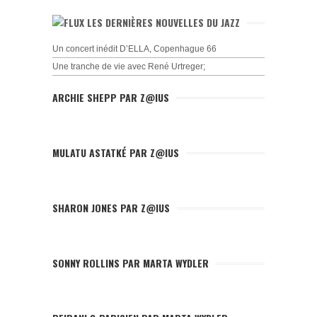
LES DERNIÈRES NOUVELLES DU JAZZ
Un concert inédit D’ELLA, Copenhague 66
Une tranche de vie avec René Urtreger;
ARCHIE SHEPP PAR Z@IUS
MULATU ASTATKÉ PAR Z@IUS
SHARON JONES PAR Z@IUS
SONNY ROLLINS PAR MARTA WYDLER