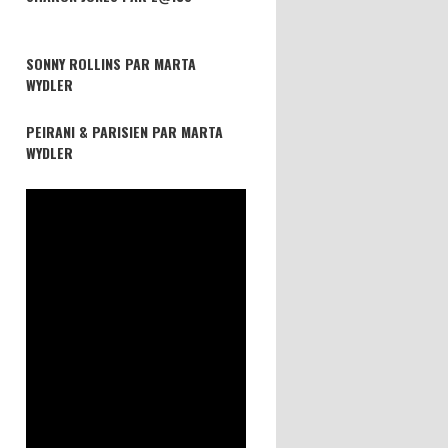
SONNY ROLLINS PAR MARTA
WYDLER
PEIRANI & PARISIEN PAR MARTA
WYDLER