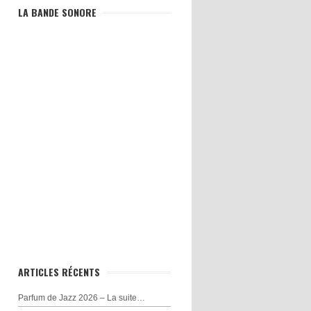
LA BANDE SONORE
ARTICLES RÉCENTS
Parfum de Jazz 2026 – La suite…