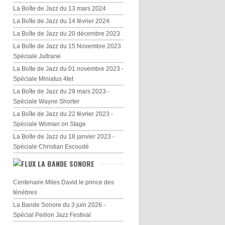
La Boîte de Jazz du 13 mars 2024
La Boîte de Jazz du 14 février 2024
La Boîte de Jazz du 20 décembre 2023
La Boîte de Jazz du 15 Novembre 2023
Spéciale Jultrane
La Boîte de Jazz du 01 novembre 2023 -
Spéciale Miniatus 4tet
La Boîte de Jazz du 29 mars 2023 -
Spéciale Wayne Shorter
La Boîte de Jazz du 22 février 2023 -
Spéciale Woman on Stage
La Boîte de Jazz du 18 janvier 2023 -
Spéciale Christian Escoudé
LA BANDE SONORE
Centenaire Miles David le prince des
ténèbres
La Bande Sonore du 3 juin 2026 -
Spécial Peillon Jazz Festival