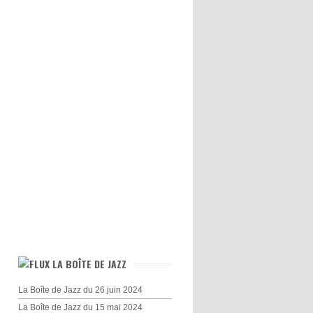
LA BOÎTE DE JAZZ
La Boîte de Jazz du 26 juin 2024
La Boîte de Jazz du 15 mai 2024