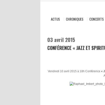
ACTUS
CHRONIQUES
CONCERTS
03 avril 2015
CONFÉRENCE « JAZZ ET SPIRIT
Vendredi 10 avril 2015 à 18h Conférence
« J
A