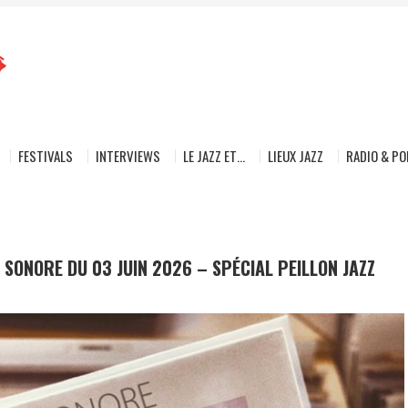
FESTIVALS
INTERVIEWS
LE JAZZ ET…
LIEUX JAZZ
RADIO & P
 SONORE DU 03 JUIN 2026 – SPÉCIAL PEILLON JAZZ