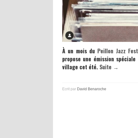
À un mois du
Peillon Jazz Fest
propose une émission spéciale 
village cet été.
Suite →
Ecrit par
David Benaroche