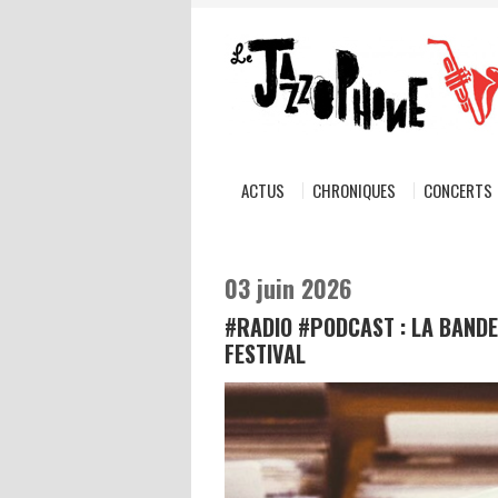
ACTUS
CHRONIQUES
CONCERTS
03 juin 2026
#RADIO #PODCAST : LA BANDE
FESTIVAL