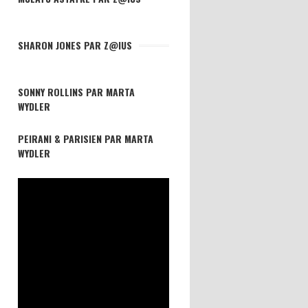
SHARON JONES PAR Z@IUS
SONNY ROLLINS PAR MARTA
WYDLER
PEIRANI & PARISIEN PAR MARTA
WYDLER