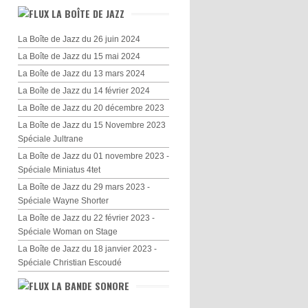
LA BOÎTE DE JAZZ
La Boîte de Jazz du 26 juin 2024
La Boîte de Jazz du 15 mai 2024
La Boîte de Jazz du 13 mars 2024
La Boîte de Jazz du 14 février 2024
La Boîte de Jazz du 20 décembre 2023
La Boîte de Jazz du 15 Novembre 2023
Spéciale Jultrane
La Boîte de Jazz du 01 novembre 2023 -
Spéciale Miniatus 4tet
La Boîte de Jazz du 29 mars 2023 -
Spéciale Wayne Shorter
La Boîte de Jazz du 22 février 2023 -
Spéciale Woman on Stage
La Boîte de Jazz du 18 janvier 2023 -
Spéciale Christian Escoudé
LA BANDE SONORE