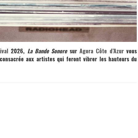
ival
2026
,
La Bande Sonore
sur
Agora Côte d’Azur
vous
consacrée aux artistes qui feront vibrer les hauteurs du