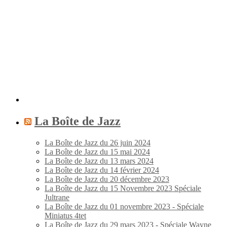
La Boîte de Jazz
La Boîte de Jazz du 26 juin 2024
La Boîte de Jazz du 15 mai 2024
La Boîte de Jazz du 13 mars 2024
La Boîte de Jazz du 14 février 2024
La Boîte de Jazz du 20 décembre 2023
La Boîte de Jazz du 15 Novembre 2023 Spéciale
Jultrane
La Boîte de Jazz du 01 novembre 2023 - Spéciale
Miniatus 4tet
La Boîte de Jazz du 29 mars 2023 - Spéciale Wayne