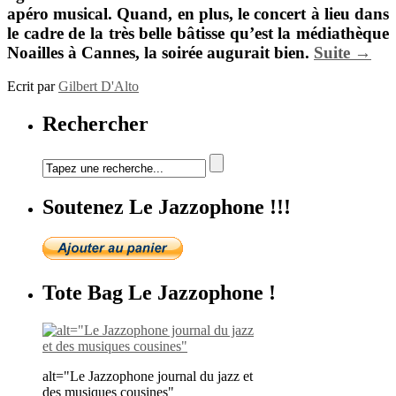
apéro musical. Quand, en plus, le concert à lieu dans
le cadre de la très belle bâtisse qu’est la médiathèque
Noailles à Cannes, la soirée augurait bien.
Suite →
Ecrit par
Gilbert D'Alto
Rechercher
Soutenez Le Jazzophone !!!
Tote Bag Le Jazzophone !
alt="Le Jazzophone journal du jazz et
des musiques cousines"