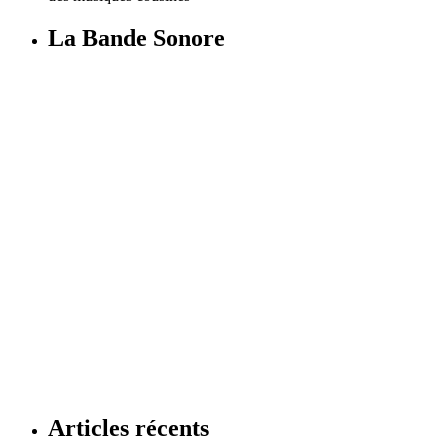
La Bande Sonore
Articles récents