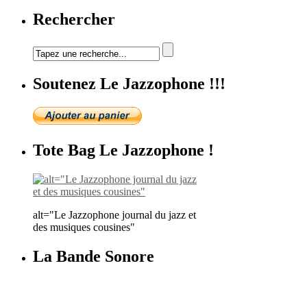
Rechercher
Soutenez Le Jazzophone !!!
Tote Bag Le Jazzophone !
alt="Le Jazzophone journal du jazz et
des musiques cousines"
La Bande Sonore