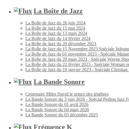
La Boîte de Jazz
La Boîte de Jazz du 26 juin 2024
La Boîte de Jazz du 15 mai 2024
La Boîte de Jazz du 13 mars 2024
La Boîte de Jazz du 14 février 2024
La Boîte de Jazz du 20 décembre 2023
La Boîte de Jazz du 15 Novembre 2023 Spéciale Jultran
La Boîte de Jazz du 01 novembre 2023 - Spéciale Miniat
La Boîte de Jazz du 29 mars 2023 - Spéciale Wayne Shor
La Boîte de Jazz du 22 février 2023 - Spéciale Woman o
La Boîte de Jazz du 18 janvier 2023 - Spéciale Christia
La Bande Sonore
Centenaire Miles David le prince des ténèbres
La Bande Sonore du 3 juin 2026 - Spécial Peillon Jazz Fe
La Bande Sonore du 01 avril 2026
La Bande Sonore du 04 mars 2026
La Bande Sonore du 03 décembre 2025
Fréquence K