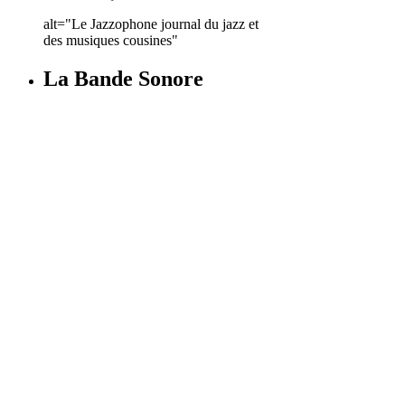
alt="Le Jazzophone journal du jazz et
des musiques cousines"
La Bande Sonore