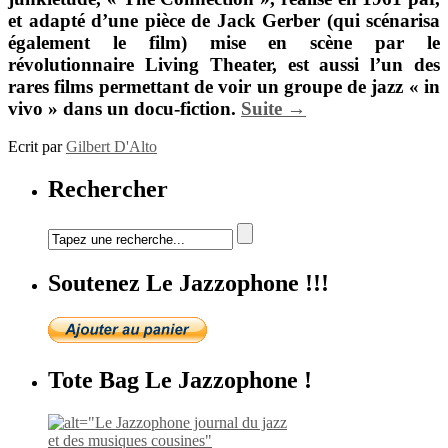
et adapté d’une pièce de
Jack Gerber
(qui scénarisa
également le film) mise en scène par le
révolutionnaire
Living Theater
, est aussi l’un des
rares films permettant de voir un groupe de jazz « in
vivo » dans un docu-fiction.
Suite →
Ecrit par
Gilbert D'Alto
Rechercher
Soutenez Le Jazzophone !!!
Tote Bag Le Jazzophone !