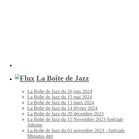
La Boîte de Jazz
La Boîte de Jazz du 26 juin 2024
La Boîte de Jazz du 15 mai 2024
La Boîte de Jazz du 13 mars 2024
La Boîte de Jazz du 14 février 2024
La Boîte de Jazz du 20 décembre 2023
La Boîte de Jazz du 15 Novembre 2023 Spéciale
Jultrane
La Boîte de Jazz du 01 novembre 2023 - Spéciale
Miniatus 4tet