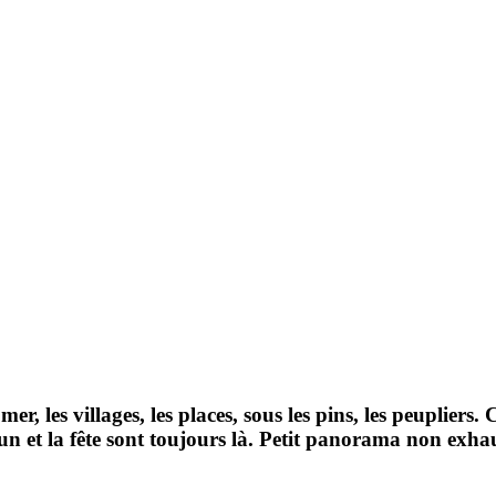
 mer, les villages, les places, sous les pins, les peuplier
 fun et la fête sont toujours là. Petit panorama non exha