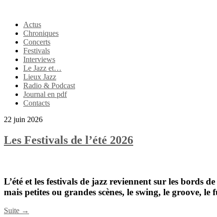
Actus
Chroniques
Concerts
Festivals
Interviews
Le Jazz et…
Lieux Jazz
Radio & Podcast
Journal en pdf
Contacts
22 juin 2026
Les Festivals de l’été 2026
L’été et les festivals de jazz reviennent sur les bords de
mais petites ou grandes scènes, le swing, le groove, le
Suite →