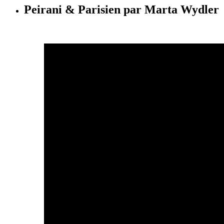
Peirani & Parisien par Marta Wydler