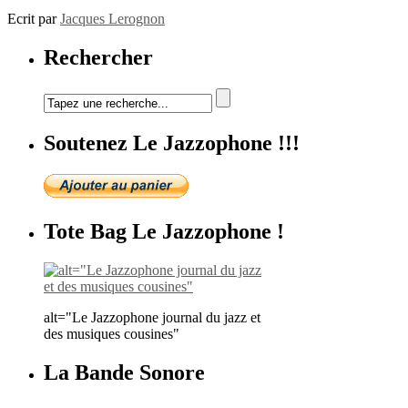
Ecrit par
Jacques Lerognon
Rechercher
Soutenez Le Jazzophone !!!
Tote Bag Le Jazzophone !
alt="Le Jazzophone journal du jazz et
des musiques cousines"
La Bande Sonore