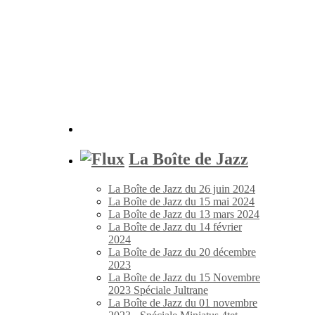
La Boîte de Jazz
La Boîte de Jazz du 26 juin 2024
La Boîte de Jazz du 15 mai 2024
La Boîte de Jazz du 13 mars 2024
La Boîte de Jazz du 14 février
2024
La Boîte de Jazz du 20 décembre
2023
La Boîte de Jazz du 15 Novembre
2023 Spéciale Jultrane
La Boîte de Jazz du 01 novembre