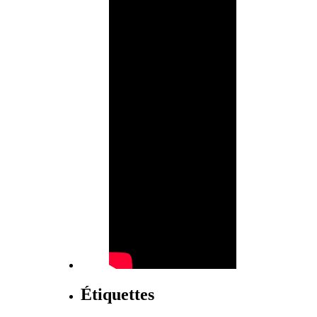
Étiquettes