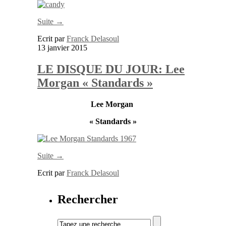
Suite →
Ecrit par
Franck Delasoul
13 janvier 2015
LE DISQUE DU JOUR: Lee
Morgan « Standards »
Lee Morgan
« Standards »
Suite →
Ecrit par
Franck Delasoul
Rechercher