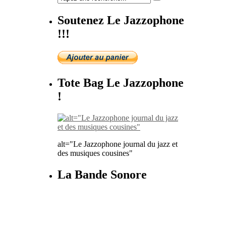
Soutenez Le Jazzophone
!!!
Tote Bag Le Jazzophone
!
alt="Le Jazzophone journal du jazz et
des musiques cousines"
La Bande Sonore