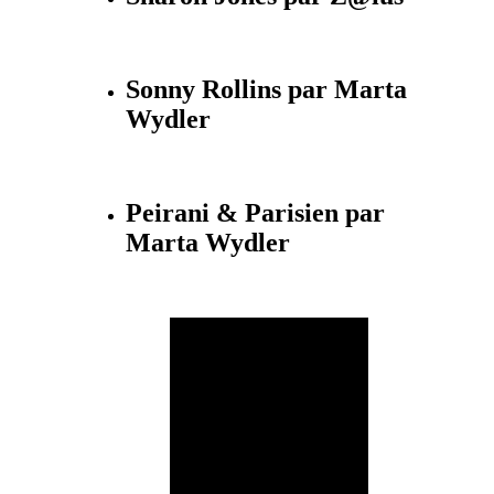
Sonny Rollins par Marta
Wydler
Peirani & Parisien par
Marta Wydler