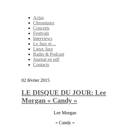
Actus
Chroniques
Concerts
Festivals
Interviews
Le Jazz et…
Lieux Jazz
Radio & Podcast
Journal en pdf
Contacts
02 février 2015
LE DISQUE DU JOUR: Lee
Morgan « Candy »
Lee Morgan
« Candy »