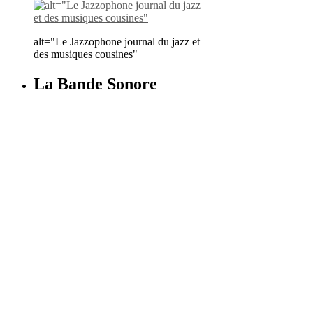
alt="Le Jazzophone journal du jazz et
des musiques cousines"
La Bande Sonore