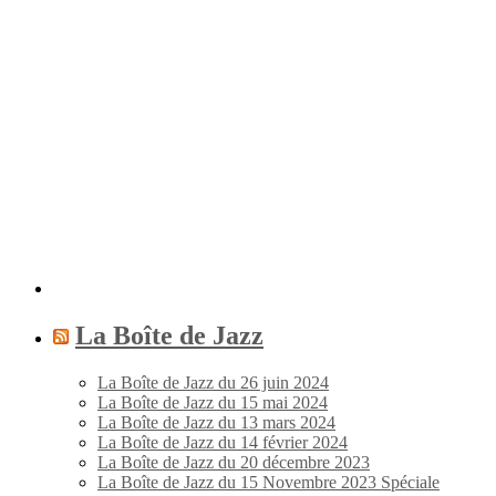
La Boîte de Jazz
La Boîte de Jazz du 26 juin 2024
La Boîte de Jazz du 15 mai 2024
La Boîte de Jazz du 13 mars 2024
La Boîte de Jazz du 14 février 2024
La Boîte de Jazz du 20 décembre 2023
La Boîte de Jazz du 15 Novembre 2023 Spéciale