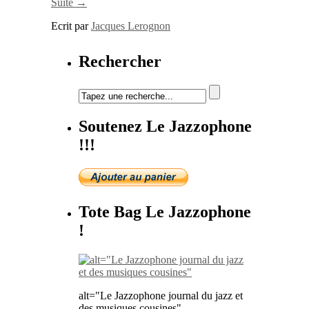
Suite →
Ecrit par
Jacques Lerognon
Rechercher
Soutenez Le Jazzophone
!!!
Tote Bag Le Jazzophone
!
alt="Le Jazzophone journal du jazz et
des musiques cousines"