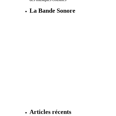
La Bande Sonore
Articles récents