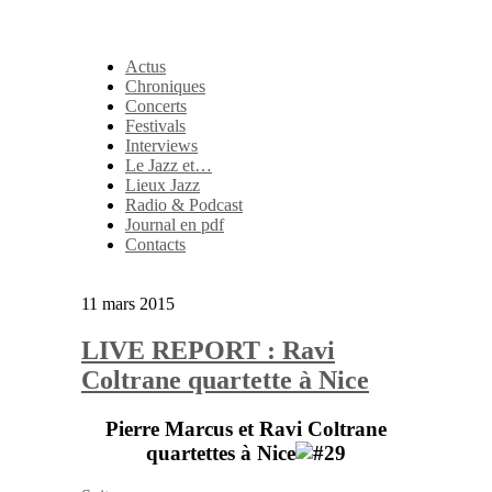
Actus
Chroniques
Concerts
Festivals
Interviews
Le Jazz et…
Lieux Jazz
Radio & Podcast
Journal en pdf
Contacts
11 mars 2015
LIVE REPORT : Ravi
Coltrane quartette à Nice
Pierre Marcus et Ravi Coltrane
quartettes à Nice