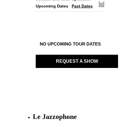
Upcoming Dates
Past Dates
NO UPCOMING TOUR DATES
REQUEST A SHOW
Le Jazzophone