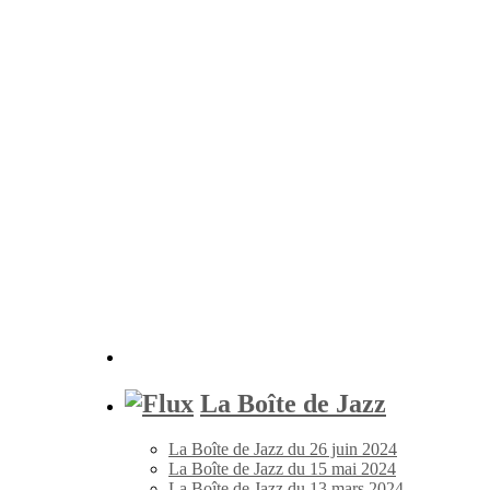
La Boîte de Jazz
La Boîte de Jazz du 26 juin 2024
La Boîte de Jazz du 15 mai 2024
La Boîte de Jazz du 13 mars 2024