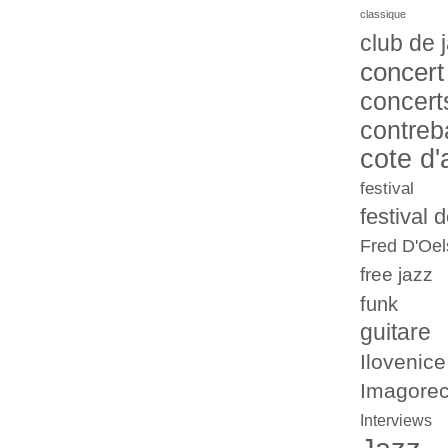
classique
club de 
concert
concert
contreb
cote d'
festival
festival 
Fred D'Oel
free jazz
funk
guitare
Ilovenice
Imagorec
Interviews