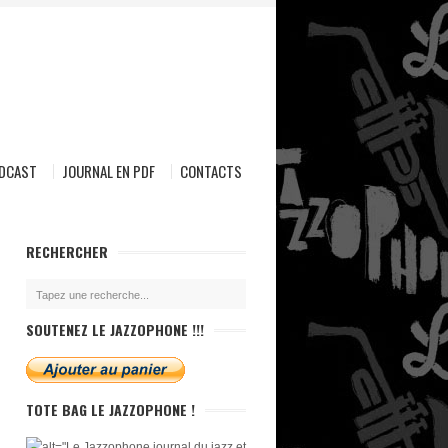
ODCAST
JOURNAL EN PDF
CONTACTS
RECHERCHER
SOUTENEZ LE JAZZOPHONE !!!
TOTE BAG LE JAZZOPHONE !