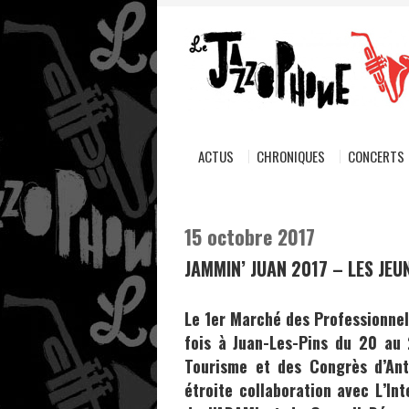
ACTUS
CHRONIQUES
CONCERTS
15 octobre 2017
JAMMIN’ JUAN 2017 – LES JEU
Le 1er Marché des Professionnel
fois à Juan-Les-Pins du 20 au
Tourisme et des Congrès d’Ant
étroite collaboration avec L’Int