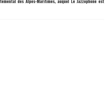
rtemental des Alpes-Maritimes, auquel Le Jazzophone est