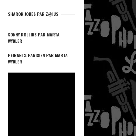
SHARON JONES PAR Z@IUS
SONNY ROLLINS PAR MARTA
WYDLER
PEIRANI & PARISIEN PAR MARTA
WYDLER