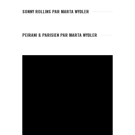
SONNY ROLLINS PAR MARTA WYDLER
PEIRANI & PARISIEN PAR MARTA WYDLER