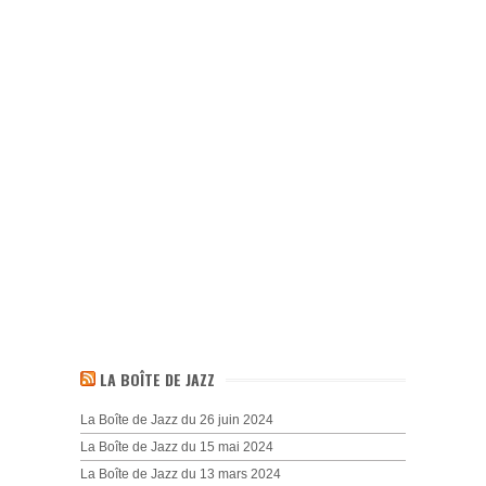
LA BOÎTE DE JAZZ
La Boîte de Jazz du 26 juin 2024
La Boîte de Jazz du 15 mai 2024
La Boîte de Jazz du 13 mars 2024