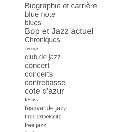
Biographie et carrière
blue note
blues
Bop et Jazz actuel
Chroniques
classique
club de jazz
concert
concerts
contrebasse
cote d'azur
festival
festival de jazz
Fred D'Oelsnitz
free jazz