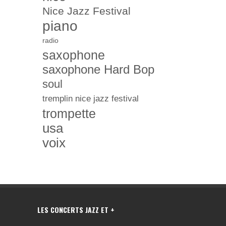
Nice Jazz Festival
piano
radio
saxophone
saxophone Hard Bop
soul
tremplin nice jazz festival
trompette
usa
voix
LES CONCERTS JAZZ ET +