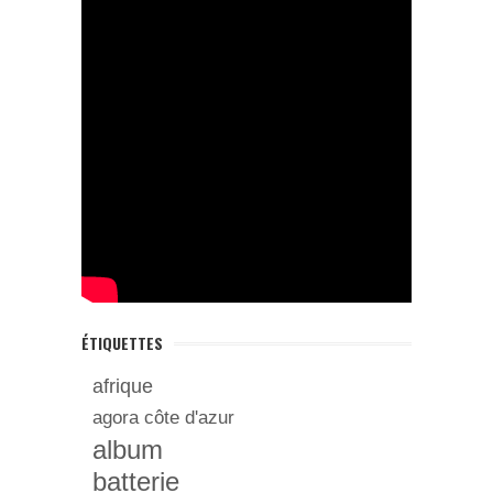
ÉTIQUETTES
afrique
agora côte d'azur
album
batterie