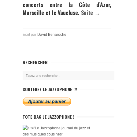
concerts entre la Côte d’Azur,
Marseille et le Vaucluse.
Suite →
Ecrit par
David Benaroche
RECHERCHER
SOUTENEZ LE JAZZOPHONE !!!
TOTE BAG LE JAZZOPHONE !