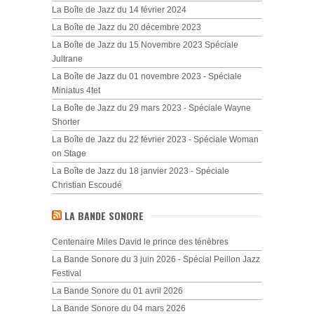
La Boîte de Jazz du 14 février 2024
La Boîte de Jazz du 20 décembre 2023
La Boîte de Jazz du 15 Novembre 2023 Spéciale
Jultrane
La Boîte de Jazz du 01 novembre 2023 - Spéciale
Miniatus 4tet
La Boîte de Jazz du 29 mars 2023 - Spéciale Wayne
Shorter
La Boîte de Jazz du 22 février 2023 - Spéciale Woman
on Stage
La Boîte de Jazz du 18 janvier 2023 - Spéciale
Christian Escoudé
LA BANDE SONORE
Centenaire Miles David le prince des ténèbres
La Bande Sonore du 3 juin 2026 - Spécial Peillon Jazz
Festival
La Bande Sonore du 01 avril 2026
La Bande Sonore du 04 mars 2026