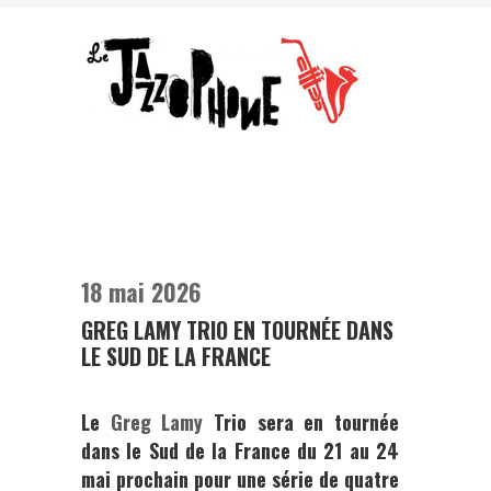
18 mai 2026
GREG LAMY TRIO EN TOURNÉE DANS
LE SUD DE LA FRANCE
Le
Greg Lamy
Trio
sera en tournée
dans le Sud de la France du 21 au 24
mai prochain pour une série de quatre