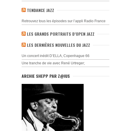
TENDANCE JAZZ
Retrouvez tous les épisodes sur l’appli Radio France
LES GRANDS PORTRAITS D’OPEN JAZZ
LES DERNIÈRES NOUVELLES DU JAZZ
Un concert inédit D’ELLA, Copenhague 66
Une tranche de vie avec René Urtreger;
ARCHIE SHEPP PAR Z@IUS