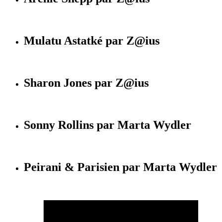
Mulatu Astatké par Z@ius
Sharon Jones par Z@ius
Sonny Rollins par Marta Wydler
Peirani & Parisien par Marta Wydler