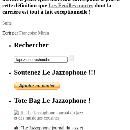
cette définition que
Les Feuilles mortes
dont la
carrière est tout à fait exceptionnelle !
Suite →
Ecrit par
Françoise Miran
Rechercher
Soutenez Le Jazzophone !!!
Tote Bag Le Jazzophone !
alt="Le Jazzophone journal du jazz et