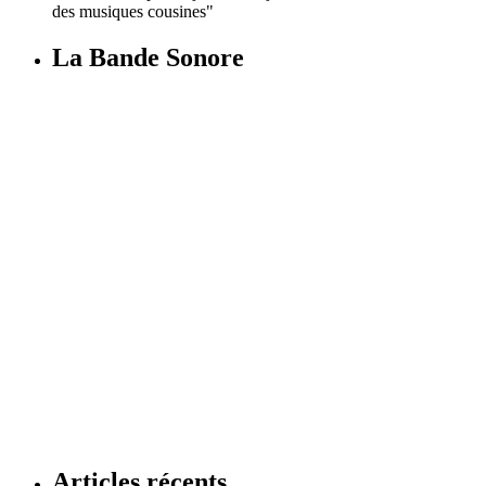
des musiques cousines"
La Bande Sonore
Articles récents