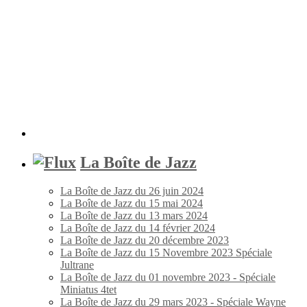
La Boîte de Jazz
La Boîte de Jazz du 26 juin 2024
La Boîte de Jazz du 15 mai 2024
La Boîte de Jazz du 13 mars 2024
La Boîte de Jazz du 14 février 2024
La Boîte de Jazz du 20 décembre 2023
La Boîte de Jazz du 15 Novembre 2023 Spéciale
Jultrane
La Boîte de Jazz du 01 novembre 2023 - Spéciale
Miniatus 4tet
La Boîte de Jazz du 29 mars 2023 - Spéciale Wayne