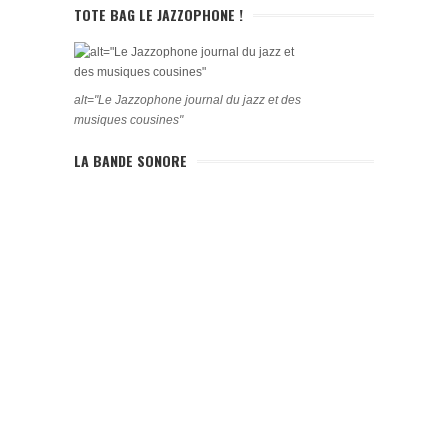
TOTE BAG LE JAZZOPHONE !
alt="Le Jazzophone journal du jazz et des
musiques cousines"
LA BANDE SONORE