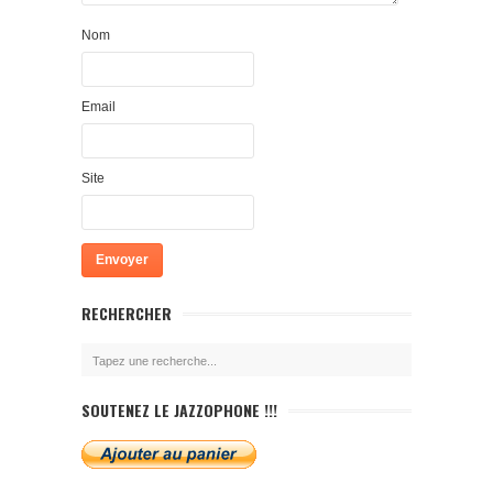
Nom
Email
Site
RECHERCHER
SOUTENEZ LE JAZZOPHONE !!!