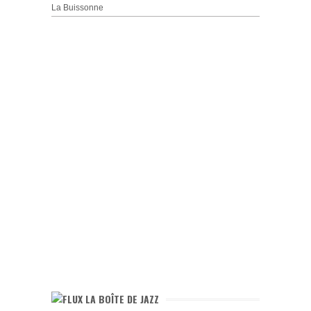
La Buissonne
LA BOÎTE DE JAZZ