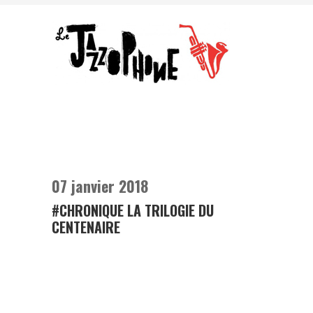
07 janvier 2018
#CHRONIQUE LA TRILOGIE DU
CENTENAIRE