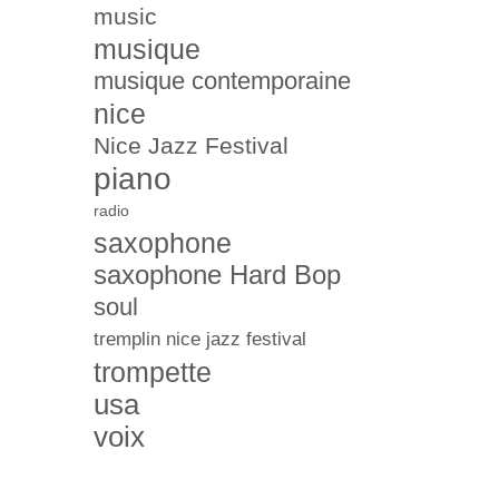
music
musique
musique contemporaine
nice
Nice Jazz Festival
piano
radio
saxophone
saxophone Hard Bop
soul
tremplin nice jazz festival
trompette
usa
voix