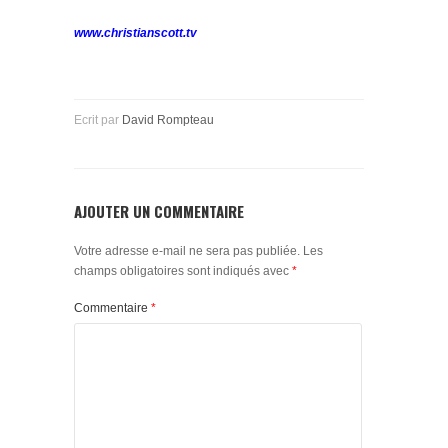
www.christianscott.tv
Ecrit par
David Rompteau
AJOUTER UN COMMENTAIRE
Votre adresse e-mail ne sera pas publiée.
Les
champs obligatoires sont indiqués avec
*
Commentaire
*