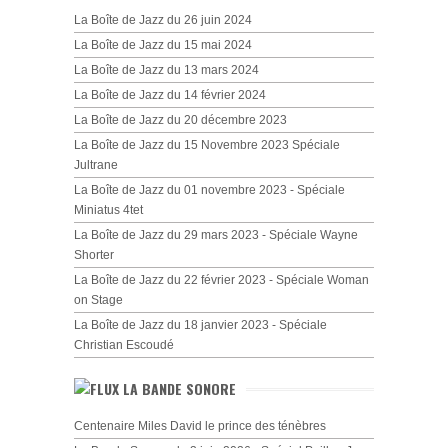
La Boîte de Jazz du 26 juin 2024
La Boîte de Jazz du 15 mai 2024
La Boîte de Jazz du 13 mars 2024
La Boîte de Jazz du 14 février 2024
La Boîte de Jazz du 20 décembre 2023
La Boîte de Jazz du 15 Novembre 2023 Spéciale
Jultrane
La Boîte de Jazz du 01 novembre 2023 - Spéciale
Miniatus 4tet
La Boîte de Jazz du 29 mars 2023 - Spéciale Wayne
Shorter
La Boîte de Jazz du 22 février 2023 - Spéciale Woman
on Stage
La Boîte de Jazz du 18 janvier 2023 - Spéciale
Christian Escoudé
LA BANDE SONORE
Centenaire Miles David le prince des ténèbres