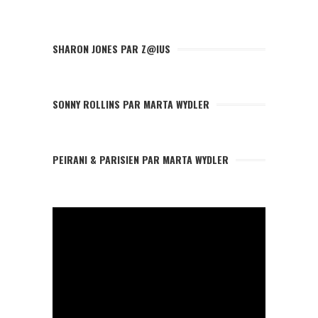
SHARON JONES PAR Z@IUS
SONNY ROLLINS PAR MARTA WYDLER
PEIRANI & PARISIEN PAR MARTA WYDLER