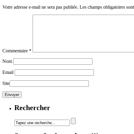
Votre adresse e-mail ne sera pas publiée.
Les champs obligatoires son
Commentaire
*
Nom
Email
Site
Rechercher