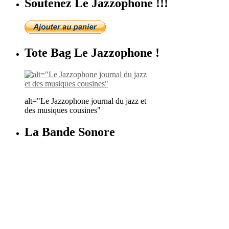
Soutenez Le Jazzophone !!!
Tote Bag Le Jazzophone !
alt="Le Jazzophone journal du jazz et
des musiques cousines"
La Bande Sonore