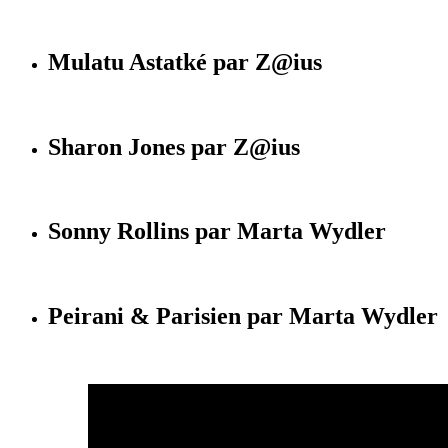
Mulatu Astatké par Z@ius
Sharon Jones par Z@ius
Sonny Rollins par Marta Wydler
Peirani & Parisien par Marta Wydler