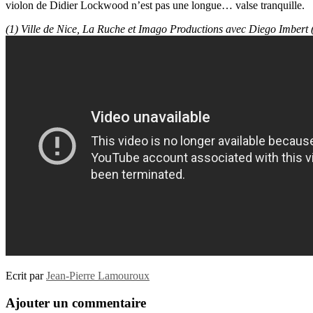
violon de Didier Lockwood n’est pas une longue… valse tranquille.
(1) Ville de Nice, La Ruche et Imago Productions avec Diego Imbert (
Ecrit par
Jean-Pierre Lamouroux
Ajouter un commentaire