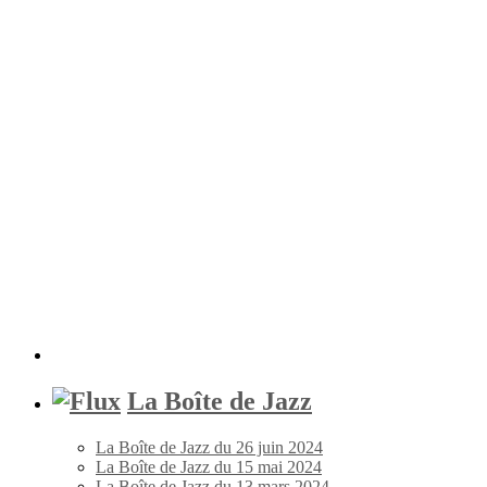
La Boîte de Jazz
La Boîte de Jazz du 26 juin 2024
La Boîte de Jazz du 15 mai 2024
La Boîte de Jazz du 13 mars 2024