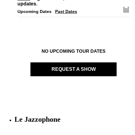
updates.
Upcoming Dates
Past Dates
NO UPCOMING TOUR DATES
REQUEST A SHOW
Le Jazzophone