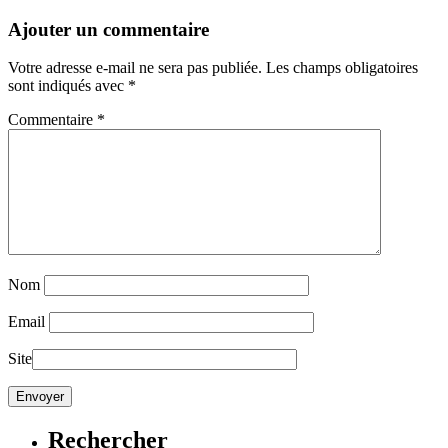
Ajouter un commentaire
Votre adresse e-mail ne sera pas publiée.
Les champs obligatoires
sont indiqués avec
*
Commentaire
*
Nom
Email
Site
Rechercher