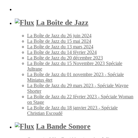
La Boîte de Jazz
La Boîte de Jazz du 26 juin 2024
La Boîte de Jazz du 15 mai 2024
La Boîte de Jazz du 13 mars 2024
La Boîte de Jazz du 14 février 2024
La Boîte de Jazz du 20 décembre 2023
La Boîte de Jazz du 15 Novembre 2023 Spéciale
Jultrane
La Boîte de Jazz du 01 novembre 2023 - Spéciale
Miniatus 4tet
La Boîte de Jazz du 29 mars 2023 - Spéciale Wayne
Shorter
La Boîte de Jazz du 22 février 2023 - Spéciale Woman
on Stage
La Boîte de Jazz du 18 janvier 2023 - Spéciale
Christian Escoudé
La Bande Sonore