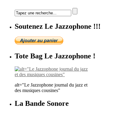
Soutenez Le Jazzophone !!!
Tote Bag Le Jazzophone !
alt="Le Jazzophone journal du jazz et
des musiques cousines"
La Bande Sonore