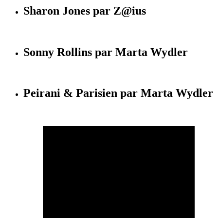
Sharon Jones par Z@ius
Sonny Rollins par Marta Wydler
Peirani & Parisien par Marta Wydler