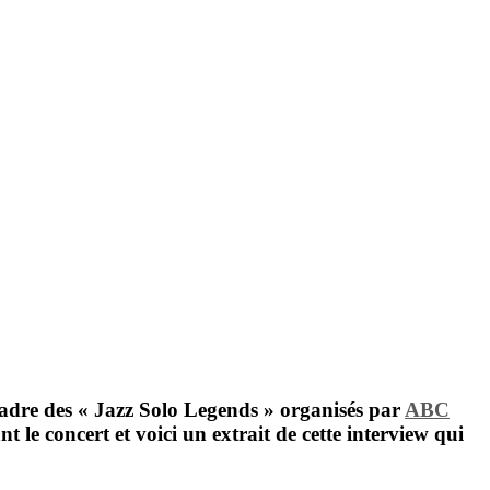
cadre des « Jazz Solo Legends » organisés par
ABC
le concert et voici un extrait de cette interview qui