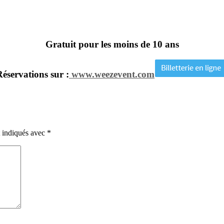
Gratuit pour les moins de 10 ans
Réservations sur :
www.weezevent.com
t indiqués avec
*