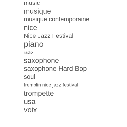
music
musique
musique contemporaine
nice
Nice Jazz Festival
piano
radio
saxophone
saxophone Hard Bop
soul
tremplin nice jazz festival
trompette
usa
voix