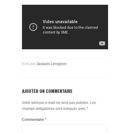
Ecrit par
Jacques Lerognon
AJOUTER UN COMMENTAIRE
Votre adresse e-mail ne sera pas publiée.
Les
champs obligatoires sont indiqués avec
*
Commentaire
*