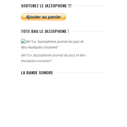
SOUTENEZ LE JAZZOPHONE !!!
TOTE BAG LE JAZZOPHONE !
alt="Le Jazzophone journal du jazz et des
musiques cousines"
LA BANDE SONORE