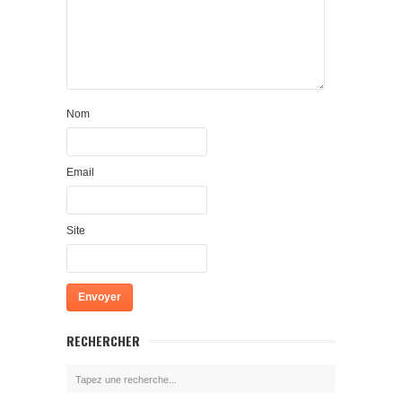
Nom
Email
Site
RECHERCHER