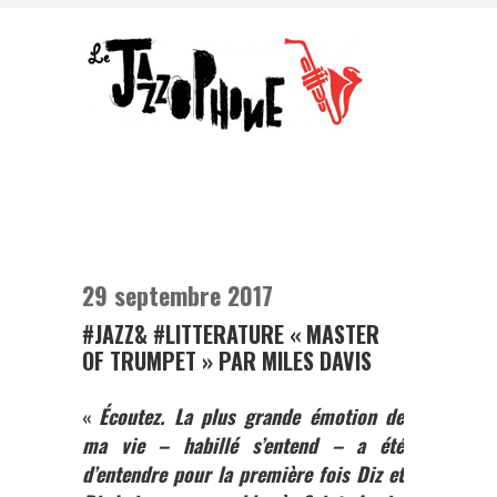
29 septembre 2017
#JAZZ& #LITTERATURE « MASTER
OF TRUMPET » PAR MILES DAVIS
Écoutez. La plus grande émotion de
«
ma vie – habillé s’entend – a été
d’entendre pour la première fois Diz et