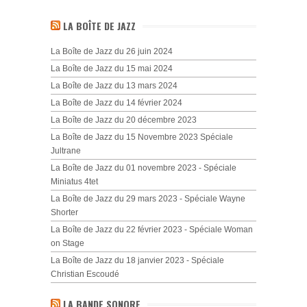
LA BOÎTE DE JAZZ
La Boîte de Jazz du 26 juin 2024
La Boîte de Jazz du 15 mai 2024
La Boîte de Jazz du 13 mars 2024
La Boîte de Jazz du 14 février 2024
La Boîte de Jazz du 20 décembre 2023
La Boîte de Jazz du 15 Novembre 2023 Spéciale
Jultrane
La Boîte de Jazz du 01 novembre 2023 - Spéciale
Miniatus 4tet
La Boîte de Jazz du 29 mars 2023 - Spéciale Wayne
Shorter
La Boîte de Jazz du 22 février 2023 - Spéciale Woman
on Stage
La Boîte de Jazz du 18 janvier 2023 - Spéciale
Christian Escoudé
LA BANDE SONORE