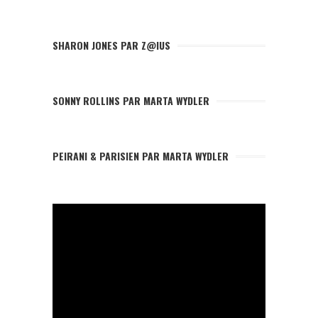
SHARON JONES PAR Z@IUS
SONNY ROLLINS PAR MARTA WYDLER
PEIRANI & PARISIEN PAR MARTA WYDLER