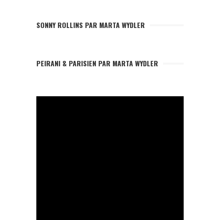
SONNY ROLLINS PAR MARTA WYDLER
PEIRANI & PARISIEN PAR MARTA WYDLER