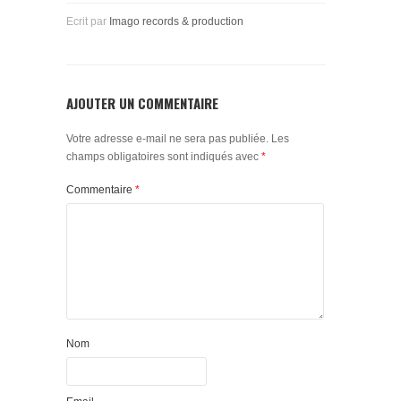
Ecrit par
Imago records & production
AJOUTER UN COMMENTAIRE
Votre adresse e-mail ne sera pas publiée.
Les
champs obligatoires sont indiqués avec
*
Commentaire
*
Nom