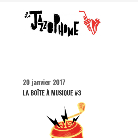
20 janvier 2017
LA BOÎTE À MUSIQUE #3