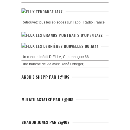
TENDANCE JAZZ
Retrouvez tous les épisodes sur l’appli Radio France
LES GRANDS PORTRAITS D’OPEN JAZZ
LES DERNIÈRES NOUVELLES DU JAZZ
Un concert inédit D’ELLA, Copenhague 66
Une tranche de vie avec René Urtreger;
ARCHIE SHEPP PAR Z@IUS
MULATU ASTATKÉ PAR Z@IUS
SHARON JONES PAR Z@IUS