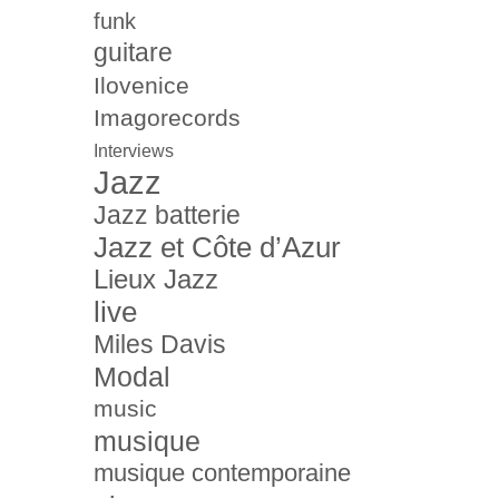
funk
guitare
Ilovenice
Imagorecords
Interviews
Jazz
Jazz batterie
Jazz et Côte d’Azur
Lieux Jazz
live
Miles Davis
Modal
music
musique
musique contemporaine