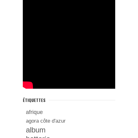
ÉTIQUETTES
afrique
agora côte d'azur
album