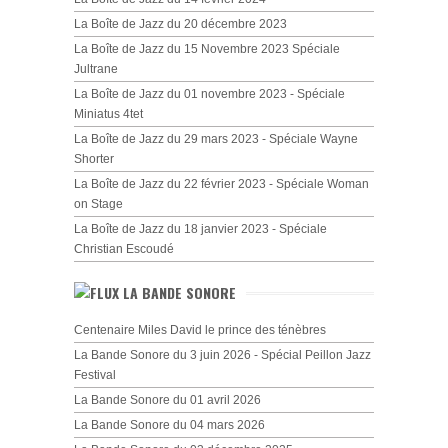
La Boîte de Jazz du 20 décembre 2023
La Boîte de Jazz du 15 Novembre 2023 Spéciale
Jultrane
La Boîte de Jazz du 01 novembre 2023 - Spéciale
Miniatus 4tet
La Boîte de Jazz du 29 mars 2023 - Spéciale Wayne
Shorter
La Boîte de Jazz du 22 février 2023 - Spéciale Woman
on Stage
La Boîte de Jazz du 18 janvier 2023 - Spéciale
Christian Escoudé
LA BANDE SONORE
Centenaire Miles David le prince des ténèbres
La Bande Sonore du 3 juin 2026 - Spécial Peillon Jazz
Festival
La Bande Sonore du 01 avril 2026
La Bande Sonore du 04 mars 2026