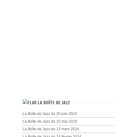
LA BOÎTE DE JAZZ
La Boîte de Jazz du 26 juin 2024
La Boîte de Jazz du 15 mai 2024
La Boîte de Jazz du 13 mars 2024
La Boîte de Jazz du 14 février 2024