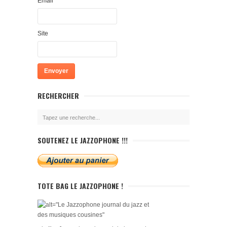
Email
Site
RECHERCHER
SOUTENEZ LE JAZZOPHONE !!!
TOTE BAG LE JAZZOPHONE !